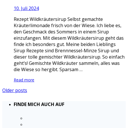
10. Juli 2024
Rezept Wildkräutersirup Selbst gemachte
Kräuterlimonade frisch von der Wiese. Ich liebe es,
den Geschmack des Sommers in einem Sirup
einzufangen. Mit diesem Wildkräutersirup geht das
finde ich besonders gut. Meine beiden Lieblings
Sirup Rezepte sind Brennnessel-Minze Sirup und
dieser tolle gemischter Wildkräutersirup. So einfach
geht’s! Gemischte Wildkräuter sammeln, alles was
die Wiese so hergibt. Sparsam …
Read more
Older posts
FINDE MICH AUCH AUF