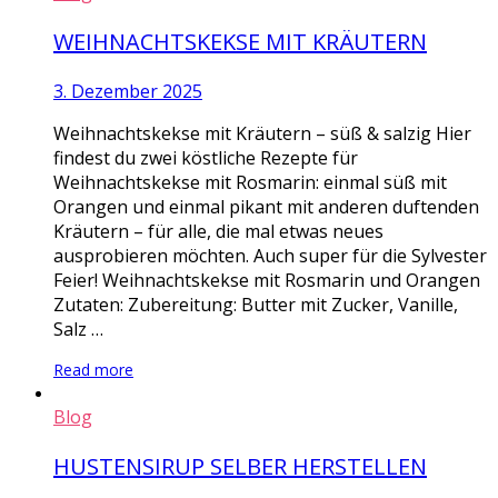
WEIHNACHTSKEKSE MIT KRÄUTERN
3. Dezember 2025
Weihnachtskekse mit Kräutern – süß & salzig Hier
findest du zwei köstliche Rezepte für
Weihnachtskekse mit Rosmarin: einmal süß mit
Orangen und einmal pikant mit anderen duftenden
Kräutern – für alle, die mal etwas neues
ausprobieren möchten. Auch super für die Sylvester
Feier! Weihnachtskekse mit Rosmarin und Orangen
Zutaten: Zubereitung: Butter mit Zucker, Vanille,
Salz …
Read more
Blog
HUSTENSIRUP SELBER HERSTELLEN