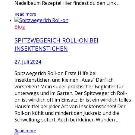
Nadelbaum Rezepte! Hier findest du den Link …
Read more
Blog
SPITZWEGERICH ROLL-ON BEI
INSEKTENSTICHEN
27. Juli 2024
Spitzwegerich Roll-on Erste Hilfe bei
Insektenstichen und kleinen „Auas“ Darf ich
vorstellen? Mein super praktischer Begleiter für
unterwegs und im Garten. Der Spitzwegerich Roll-
on ist wirklich oft im Einsatz. Er ist ein wirklich tolles
Hausmittel bei jeder Art von Insektenstichen! Der
Roll-on kühlt und mindert den Juckreiz und die
Schwellung sofort. Auch bei kleinen Wunden …
Read more