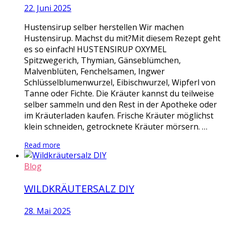
22. Juni 2025
Hustensirup selber herstellen Wir machen
Hustensirup. Machst du mit?Mit diesem Rezept geht
es so einfach! HUSTENSIRUP OXYMEL
Spitzwegerich, Thymian, Gänseblümchen,
Malvenblüten, Fenchelsamen, Ingwer
Schlüsselblumenwurzel, Eibischwurzel, Wipferl von
Tanne oder Fichte. Die Kräuter kannst du teilweise
selber sammeln und den Rest in der Apotheke oder
im Kräuterladen kaufen. Frische Kräuter möglichst
klein schneiden, getrocknete Kräuter mörsern. …
Read more
Blog
WILDKRÄUTERSALZ DIY
28. Mai 2025