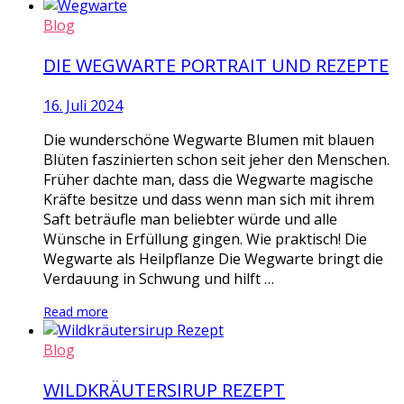
Blog
DIE WEGWARTE PORTRAIT UND REZEPTE
16. Juli 2024
Die wunderschöne Wegwarte Blumen mit blauen
Blüten faszinierten schon seit jeher den Menschen.
Früher dachte man, dass die Wegwarte magische
Kräfte besitze und dass wenn man sich mit ihrem
Saft beträufle man beliebter würde und alle
Wünsche in Erfüllung gingen. Wie praktisch! Die
Wegwarte als Heilpflanze Die Wegwarte bringt die
Verdauung in Schwung und hilft …
Read more
Blog
WILDKRÄUTERSIRUP REZEPT