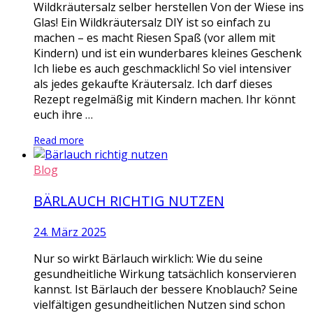
Wildkräutersalz selber herstellen Von der Wiese ins
Glas! Ein Wildkräutersalz DIY ist so einfach zu
machen – es macht Riesen Spaß (vor allem mit
Kindern) und ist ein wunderbares kleines Geschenk
Ich liebe es auch geschmacklich! So viel intensiver
als jedes gekaufte Kräutersalz. Ich darf dieses
Rezept regelmäßig mit Kindern machen. Ihr könnt
euch ihre …
Read more
Blog
BÄRLAUCH RICHTIG NUTZEN
24. März 2025
Nur so wirkt Bärlauch wirklich: Wie du seine
gesundheitliche Wirkung tatsächlich konservieren
kannst. Ist Bärlauch der bessere Knoblauch? Seine
vielfältigen gesundheitlichen Nutzen sind schon