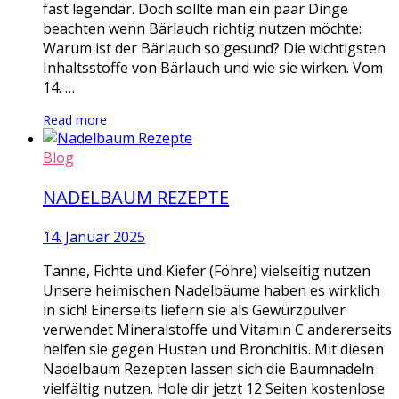
fast legendär. Doch sollte man ein paar Dinge
beachten wenn Bärlauch richtig nutzen möchte:
Warum ist der Bärlauch so gesund? Die wichtigsten
Inhaltsstoffe von Bärlauch und wie sie wirken. Vom
14. …
Read more
Blog
NADELBAUM REZEPTE
14. Januar 2025
Tanne, Fichte und Kiefer (Föhre) vielseitig nutzen
Unsere heimischen Nadelbäume haben es wirklich
in sich! Einerseits liefern sie als Gewürzpulver
verwendet Mineralstoffe und Vitamin C andererseits
helfen sie gegen Husten und Bronchitis. Mit diesen
Nadelbaum Rezepten lassen sich die Baumnadeln
vielfältig nutzen. Hole dir jetzt 12 Seiten kostenlose