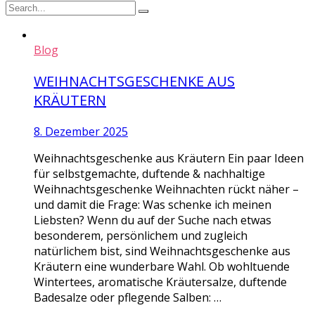
Blog
WEIHNACHTSGESCHENKE AUS
KRÄUTERN
8. Dezember 2025
Weihnachtsgeschenke aus Kräutern Ein paar Ideen
für selbstgemachte, duftende & nachhaltige
Weihnachtsgeschenke Weihnachten rückt näher –
und damit die Frage: Was schenke ich meinen
Liebsten? Wenn du auf der Suche nach etwas
besonderem, persönlichem und zugleich
natürlichem bist, sind Weihnachtsgeschenke aus
Kräutern eine wunderbare Wahl. Ob wohltuende
Wintertees, aromatische Kräutersalze, duftende
Badesalze oder pflegende Salben: …