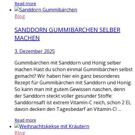
Read more
Blog
SANDDORN GUMMIBÄRCHEN SELBER
MACHEN
3. Dezember 2025
Gummibärchen mit Sanddorn und Honig selber
machen Hast du schon einmal Gummibärchen selbst
gemacht? Wir haben hier ein ganz besonderes
Rezept für Gummibärchen mit Sanddorn und Honig.
So kann man mit gutem Gewissen naschen, denn
der Sanddorn steckt voller gesunder Stoffe:
Sanddornsaft ist extrem Vitamin-C reich, schon 2 EL
davon decken den Tagesbedarf an Vitamin-C! …
Read more
Blog