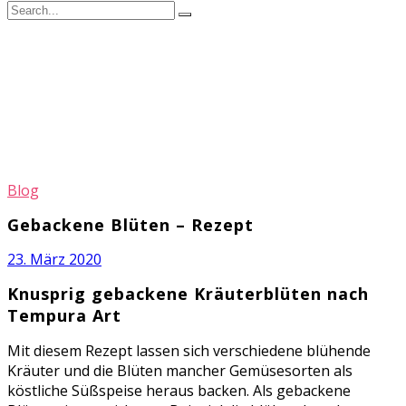
Blog
Gebackene Blüten – Rezept
23. März 2020
Knusprig gebackene Kräuterblüten nach
Tempura Art
Mit diesem Rezept lassen sich verschiedene blühende
Kräuter und die Blüten mancher Gemüsesorten als
köstliche Süßspeise heraus backen. Als gebackene