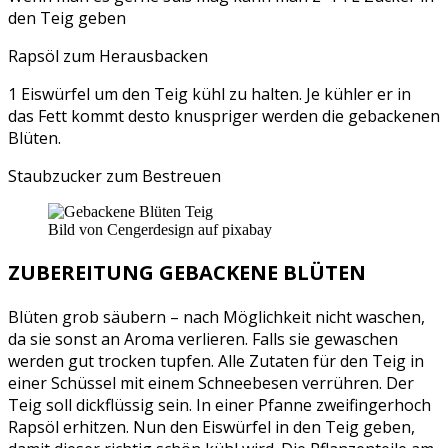
den Teig geben
Rapsöl zum Herausbacken
1 Eiswürfel um den Teig kühl zu halten. Je kühler er in
das Fett kommt desto knuspriger werden die gebackenen
Blüten.
Staubzucker zum Bestreuen
Bild von Cengerdesign auf pixabay
ZUBEREITUNG GEBACKENE BLÜTEN
Blüten grob säubern – nach Möglichkeit nicht waschen,
da sie sonst an Aroma verlieren. Falls sie gewaschen
werden gut trocken tupfen. Alle Zutaten für den Teig in
einer Schüssel mit einem Schneebesen verrühren. Der
Teig soll dickflüssig sein. In einer Pfanne zweifingerhoch
Rapsöl erhitzen. Nun den Eiswürfel in den Teig geben,