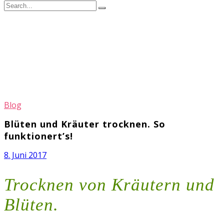
Blog
Blüten und Kräuter trocknen. So
funktionert’s!
8. Juni 2017
Trocknen von Kräutern und
Blüten.