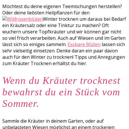
Möchtest du deine eigenen Teemischungen herstellen?
Oder deine liebsten Heilpflanzen für den
Winter trocknen um daraus bei Bedarf
ein Kräutersalz oder eine Tinktur zu machen? Oft
wuchern unsere Topfkräuter und wir können gar nicht
so viel frisch verarbeiten. Auch auf Wiesen und im Garten
lässt sich so einiges sammeln.
Essbare Blüten
lassen sich
sehr vielseitig einsetzen. Denke daran ein paar davon
auch für den Winter zu trocknen! Tipps und Anregungen
zum Kräuter Trocknen erhältst du hier.
Wenn du Kräuter trocknest
bewahrst du ein Stück vom
Sommer.
Sammle die Kräuter in deinem Garten, oder auf
unbelasteten Wiesen möglichst an einem trockenen