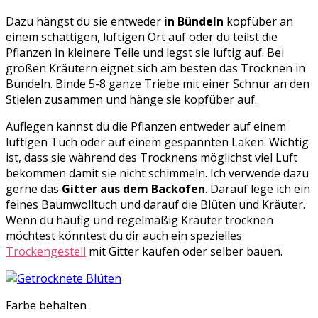
Dazu hängst du sie entweder
in Bündeln
kopfüber an
einem schattigen, luftigen Ort auf oder du teilst die
Pflanzen in kleinere Teile und legst sie luftig auf. Bei
großen Kräutern eignet sich am besten das Trocknen in
Bündeln. Binde 5-8 ganze Triebe mit einer Schnur an den
Stielen zusammen und hänge sie kopfüber auf.
Auflegen kannst du die Pflanzen entweder auf einem
luftigen Tuch oder auf einem gespannten Laken. Wichtig
ist, dass sie während des Trocknens möglichst viel Luft
bekommen damit sie nicht schimmeln. Ich verwende dazu
gerne das
Gitter aus dem Backofen
. Darauf lege ich ein
feines Baumwolltuch und darauf die Blüten und Kräuter.
Wenn du häufig und regelmäßig Kräuter trocknen
möchtest könntest du dir auch ein spezielles
Trockengestell
mit Gitter kaufen oder selber bauen.
Farbe behalten