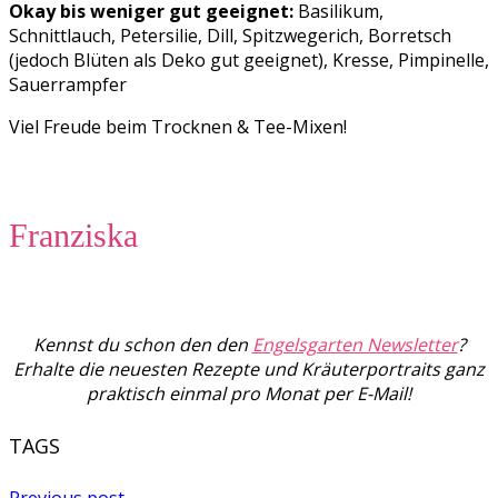
Okay bis weniger gut geeignet:
Basilikum,
Schnittlauch, Petersilie, Dill, Spitzwegerich, Borretsch
(jedoch Blüten als Deko gut geeignet), Kresse, Pimpinelle,
Sauerrampfer
Viel Freude beim Trocknen & Tee-Mixen!
Franziska
Kennst du schon den den
Engelsgarten Newsletter
?
Erhalte die neuesten Rezepte und Kräuterportraits ganz
praktisch einmal pro Monat per E-Mail!
TAGS
Previous post