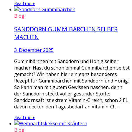
Read more
Blog
SANDDORN GUMMIBÄRCHEN SELBER
MACHEN
3. Dezember 2025
Gummibärchen mit Sanddorn und Honig selber
machen Hast du schon einmal Gummibärchen selbst
gemacht? Wir haben hier ein ganz besonderes
Rezept für Gummibärchen mit Sanddorn und Honig.
So kann man mit gutem Gewissen naschen, denn
der Sanddorn steckt voller gesunder Stoffe:
Sanddornsaft ist extrem Vitamin-C reich, schon 2 EL
davon decken den Tagesbedarf an Vitamin-C! …
Read more
Blog