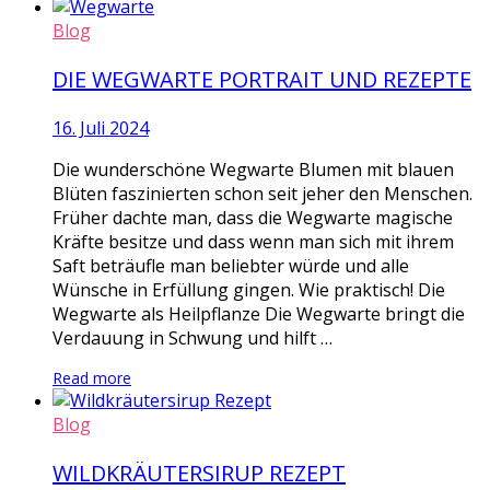
Blog
DIE WEGWARTE PORTRAIT UND REZEPTE
16. Juli 2024
Die wunderschöne Wegwarte Blumen mit blauen
Blüten faszinierten schon seit jeher den Menschen.
Früher dachte man, dass die Wegwarte magische
Kräfte besitze und dass wenn man sich mit ihrem
Saft beträufle man beliebter würde und alle
Wünsche in Erfüllung gingen. Wie praktisch! Die
Wegwarte als Heilpflanze Die Wegwarte bringt die
Verdauung in Schwung und hilft …
Read more
Blog
WILDKRÄUTERSIRUP REZEPT