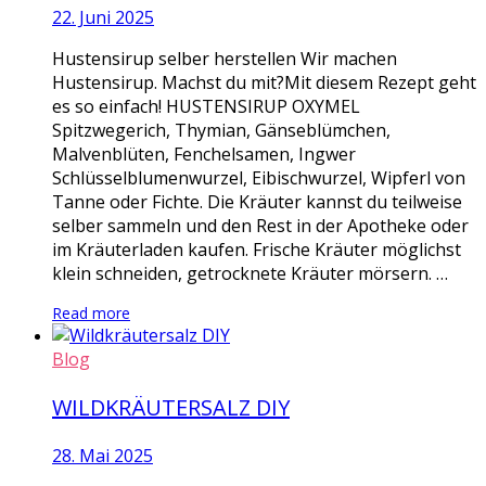
22. Juni 2025
Hustensirup selber herstellen Wir machen
Hustensirup. Machst du mit?Mit diesem Rezept geht
es so einfach! HUSTENSIRUP OXYMEL
Spitzwegerich, Thymian, Gänseblümchen,
Malvenblüten, Fenchelsamen, Ingwer
Schlüsselblumenwurzel, Eibischwurzel, Wipferl von
Tanne oder Fichte. Die Kräuter kannst du teilweise
selber sammeln und den Rest in der Apotheke oder
im Kräuterladen kaufen. Frische Kräuter möglichst
klein schneiden, getrocknete Kräuter mörsern. …
Read more
Blog
WILDKRÄUTERSALZ DIY
28. Mai 2025