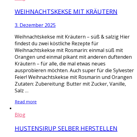
WEIHNACHTSKEKSE MIT KRÄUTERN
3. Dezember 2025
Weihnachtskekse mit Kräutern – süß & salzig Hier
findest du zwei köstliche Rezepte für
Weihnachtskekse mit Rosmarin: einmal süß mit
Orangen und einmal pikant mit anderen duftenden
Kräutern – für alle, die mal etwas neues
ausprobieren möchten. Auch super für die Sylvester
Feier! Weihnachtskekse mit Rosmarin und Orangen
Zutaten: Zubereitung: Butter mit Zucker, Vanille,
Salz …
Read more
Blog
HUSTENSIRUP SELBER HERSTELLEN