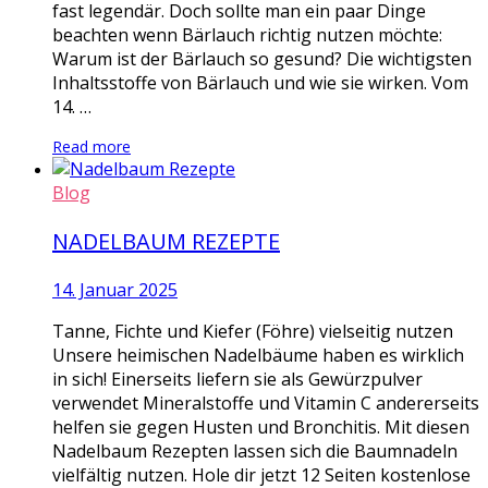
fast legendär. Doch sollte man ein paar Dinge
beachten wenn Bärlauch richtig nutzen möchte:
Warum ist der Bärlauch so gesund? Die wichtigsten
Inhaltsstoffe von Bärlauch und wie sie wirken. Vom
14. …
Read more
Blog
NADELBAUM REZEPTE
14. Januar 2025
Tanne, Fichte und Kiefer (Föhre) vielseitig nutzen
Unsere heimischen Nadelbäume haben es wirklich
in sich! Einerseits liefern sie als Gewürzpulver
verwendet Mineralstoffe und Vitamin C andererseits
helfen sie gegen Husten und Bronchitis. Mit diesen
Nadelbaum Rezepten lassen sich die Baumnadeln
vielfältig nutzen. Hole dir jetzt 12 Seiten kostenlose