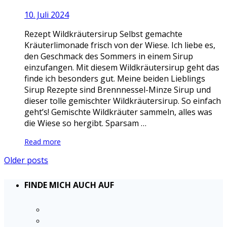
10. Juli 2024
Rezept Wildkräutersirup Selbst gemachte
Kräuterlimonade frisch von der Wiese. Ich liebe es,
den Geschmack des Sommers in einem Sirup
einzufangen. Mit diesem Wildkräutersirup geht das
finde ich besonders gut. Meine beiden Lieblings
Sirup Rezepte sind Brennnessel-Minze Sirup und
dieser tolle gemischter Wildkräutersirup. So einfach
geht’s! Gemischte Wildkräuter sammeln, alles was
die Wiese so hergibt. Sparsam …
Read more
Older posts
FINDE MICH AUCH AUF