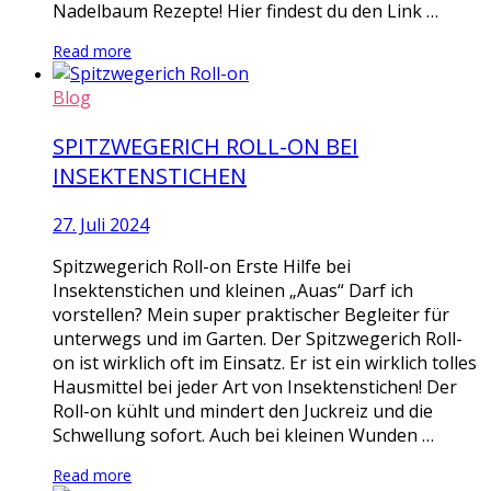
Nadelbaum Rezepte! Hier findest du den Link …
Read more
Blog
SPITZWEGERICH ROLL-ON BEI
INSEKTENSTICHEN
27. Juli 2024
Spitzwegerich Roll-on Erste Hilfe bei
Insektenstichen und kleinen „Auas“ Darf ich
vorstellen? Mein super praktischer Begleiter für
unterwegs und im Garten. Der Spitzwegerich Roll-
on ist wirklich oft im Einsatz. Er ist ein wirklich tolles
Hausmittel bei jeder Art von Insektenstichen! Der
Roll-on kühlt und mindert den Juckreiz und die
Schwellung sofort. Auch bei kleinen Wunden …
Read more