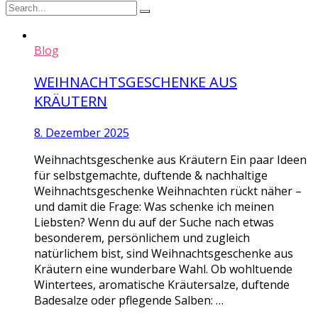
Blog
WEIHNACHTSGESCHENKE AUS
KRÄUTERN
8. Dezember 2025
Weihnachtsgeschenke aus Kräutern Ein paar Ideen
für selbstgemachte, duftende & nachhaltige
Weihnachtsgeschenke Weihnachten rückt näher –
und damit die Frage: Was schenke ich meinen
Liebsten? Wenn du auf der Suche nach etwas
besonderem, persönlichem und zugleich
natürlichem bist, sind Weihnachtsgeschenke aus
Kräutern eine wunderbare Wahl. Ob wohltuende
Wintertees, aromatische Kräutersalze, duftende
Badesalze oder pflegende Salben: …