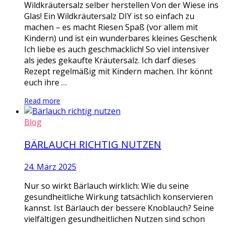
Wildkräutersalz selber herstellen Von der Wiese ins
Glas! Ein Wildkräutersalz DIY ist so einfach zu
machen – es macht Riesen Spaß (vor allem mit
Kindern) und ist ein wunderbares kleines Geschenk
Ich liebe es auch geschmacklich! So viel intensiver
als jedes gekaufte Kräutersalz. Ich darf dieses
Rezept regelmäßig mit Kindern machen. Ihr könnt
euch ihre …
Read more
Blog
BÄRLAUCH RICHTIG NUTZEN
24. März 2025
Nur so wirkt Bärlauch wirklich: Wie du seine
gesundheitliche Wirkung tatsächlich konservieren
kannst. Ist Bärlauch der bessere Knoblauch? Seine
vielfältigen gesundheitlichen Nutzen sind schon