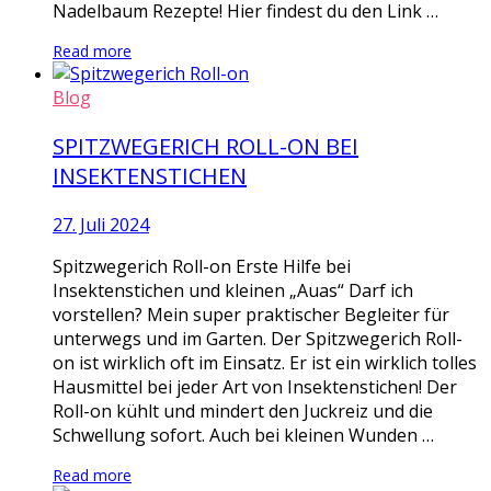
Nadelbaum Rezepte! Hier findest du den Link …
Read more
Blog
SPITZWEGERICH ROLL-ON BEI
INSEKTENSTICHEN
27. Juli 2024
Spitzwegerich Roll-on Erste Hilfe bei
Insektenstichen und kleinen „Auas“ Darf ich
vorstellen? Mein super praktischer Begleiter für
unterwegs und im Garten. Der Spitzwegerich Roll-
on ist wirklich oft im Einsatz. Er ist ein wirklich tolles
Hausmittel bei jeder Art von Insektenstichen! Der
Roll-on kühlt und mindert den Juckreiz und die
Schwellung sofort. Auch bei kleinen Wunden …
Read more