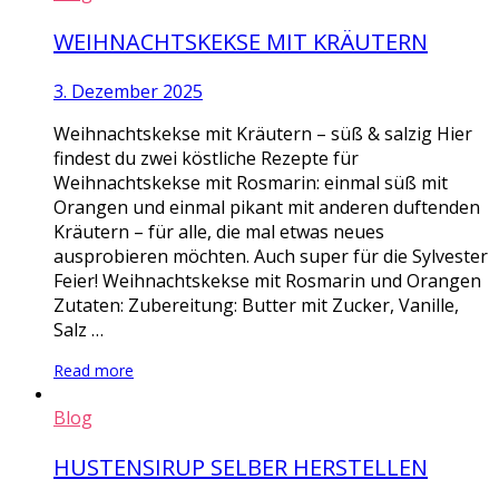
WEIHNACHTSKEKSE MIT KRÄUTERN
3. Dezember 2025
Weihnachtskekse mit Kräutern – süß & salzig Hier
findest du zwei köstliche Rezepte für
Weihnachtskekse mit Rosmarin: einmal süß mit
Orangen und einmal pikant mit anderen duftenden
Kräutern – für alle, die mal etwas neues
ausprobieren möchten. Auch super für die Sylvester
Feier! Weihnachtskekse mit Rosmarin und Orangen
Zutaten: Zubereitung: Butter mit Zucker, Vanille,
Salz …
Read more
Blog
HUSTENSIRUP SELBER HERSTELLEN