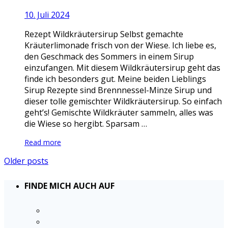
10. Juli 2024
Rezept Wildkräutersirup Selbst gemachte
Kräuterlimonade frisch von der Wiese. Ich liebe es,
den Geschmack des Sommers in einem Sirup
einzufangen. Mit diesem Wildkräutersirup geht das
finde ich besonders gut. Meine beiden Lieblings
Sirup Rezepte sind Brennnessel-Minze Sirup und
dieser tolle gemischter Wildkräutersirup. So einfach
geht’s! Gemischte Wildkräuter sammeln, alles was
die Wiese so hergibt. Sparsam …
Read more
Older posts
FINDE MICH AUCH AUF