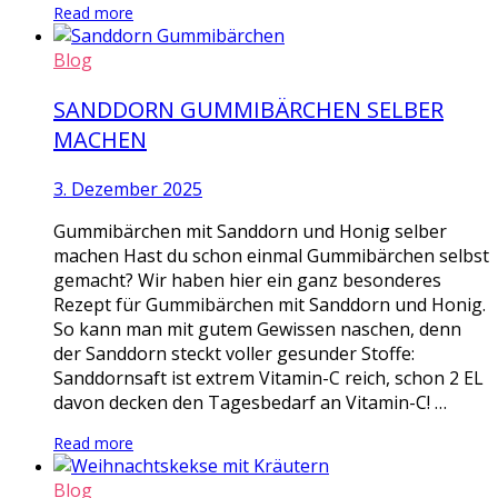
Read more
Blog
SANDDORN GUMMIBÄRCHEN SELBER
MACHEN
3. Dezember 2025
Gummibärchen mit Sanddorn und Honig selber
machen Hast du schon einmal Gummibärchen selbst
gemacht? Wir haben hier ein ganz besonderes
Rezept für Gummibärchen mit Sanddorn und Honig.
So kann man mit gutem Gewissen naschen, denn
der Sanddorn steckt voller gesunder Stoffe:
Sanddornsaft ist extrem Vitamin-C reich, schon 2 EL
davon decken den Tagesbedarf an Vitamin-C! …
Read more
Blog