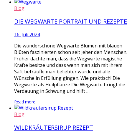
Blog
DIE WEGWARTE PORTRAIT UND REZEPTE
16. Juli 2024
Die wunderschöne Wegwarte Blumen mit blauen
Blüten faszinierten schon seit jeher den Menschen.
Früher dachte man, dass die Wegwarte magische
Kräfte besitze und dass wenn man sich mit ihrem
Saft beträufle man beliebter würde und alle
Wünsche in Erfüllung gingen. Wie praktisch! Die
Wegwarte als Heilpflanze Die Wegwarte bringt die
Verdauung in Schwung und hilft …
Read more
Blog
WILDKRÄUTERSIRUP REZEPT