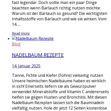
fast legendär. Doch sollte man ein paar Dinge
beachten wenn Bärlauch richtig nutzen möchte:
Warum ist der Bärlauch so gesund? Die wichtigsten
Inhaltsstoffe von Bärlauch und wie sie wirken. Vom
14. …
Read more
Blog
NADELBAUM REZEPTE
14. Januar 2025
Tanne, Fichte und Kiefer (Föhre) vielseitig nutzen
Unsere heimischen Nadelbäume haben es wirklich
in sich! Einerseits liefern sie als Gewürzpulver
verwendet Mineralstoffe und Vitamin C andererseits
helfen sie gegen Husten und Bronchitis. Mit diesen
Nadelbaum Rezepten lassen sich die Baumnadeln
vielfältig nutzen. Hole dir jetzt 12 Seiten kostenlose