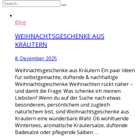
Blog
WEIHNACHTSGESCHENKE AUS
KRÄUTERN
8. Dezember 2025
Weihnachtsgeschenke aus Kräutern Ein paar Ideen
für selbstgemachte, duftende & nachhaltige
Weihnachtsgeschenke Weihnachten rückt näher –
und damit die Frage: Was schenke ich meinen
Liebsten? Wenn du auf der Suche nach etwas
besonderem, persönlichem und zugleich
natürlichem bist, sind Weihnachtsgeschenke aus
Kräutern eine wunderbare Wahl. Ob wohltuende
Wintertees, aromatische Kräutersalze, duftende
Badesalze oder pflegende Salben: …