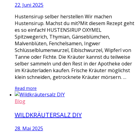
22. Juni 2025
Hustensirup selber herstellen Wir machen
Hustensirup. Machst du mit?Mit diesem Rezept geht
es so einfach! HUSTENSIRUP OXYMEL
Spitzwegerich, Thymian, Gänseblümchen,
Malvenblüten, Fenchelsamen, Ingwer
Schlüsselblumenwurzel, Eibischwurzel, Wipferl von
Tanne oder Fichte. Die Kräuter kannst du teilweise
selber sammeln und den Rest in der Apotheke oder
im Kräuterladen kaufen. Frische Kräuter möglichst
klein schneiden, getrocknete Kräuter mörsern. …
Read more
Blog
WILDKRÄUTERSALZ DIY
28. Mai 2025