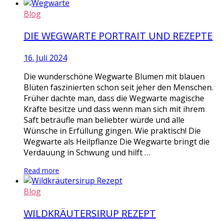
Blog
DIE WEGWARTE PORTRAIT UND REZEPTE
16. Juli 2024
Die wunderschöne Wegwarte Blumen mit blauen
Blüten faszinierten schon seit jeher den Menschen.
Früher dachte man, dass die Wegwarte magische
Kräfte besitze und dass wenn man sich mit ihrem
Saft beträufle man beliebter würde und alle
Wünsche in Erfüllung gingen. Wie praktisch! Die
Wegwarte als Heilpflanze Die Wegwarte bringt die
Verdauung in Schwung und hilft …
Read more
Blog
WILDKRÄUTERSIRUP REZEPT