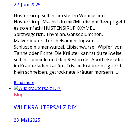
22. Juni 2025
Hustensirup selber herstellen Wir machen
Hustensirup. Machst du mit?Mit diesem Rezept geht
es so einfach! HUSTENSIRUP OXYMEL
Spitzwegerich, Thymian, Gänseblümchen,
Malvenblüten, Fenchelsamen, Ingwer
Schlüsselblumenwurzel, Eibischwurzel, Wipferl von
Tanne oder Fichte. Die Kräuter kannst du teilweise
selber sammeln und den Rest in der Apotheke oder
im Kräuterladen kaufen. Frische Kräuter möglichst
klein schneiden, getrocknete Kräuter mörsern. …
Read more
Blog
WILDKRÄUTERSALZ DIY
28. Mai 2025