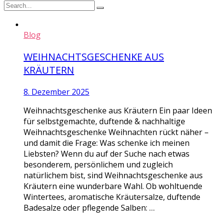
Blog
WEIHNACHTSGESCHENKE AUS
KRÄUTERN
8. Dezember 2025
Weihnachtsgeschenke aus Kräutern Ein paar Ideen
für selbstgemachte, duftende & nachhaltige
Weihnachtsgeschenke Weihnachten rückt näher –
und damit die Frage: Was schenke ich meinen
Liebsten? Wenn du auf der Suche nach etwas
besonderem, persönlichem und zugleich
natürlichem bist, sind Weihnachtsgeschenke aus
Kräutern eine wunderbare Wahl. Ob wohltuende
Wintertees, aromatische Kräutersalze, duftende
Badesalze oder pflegende Salben: …