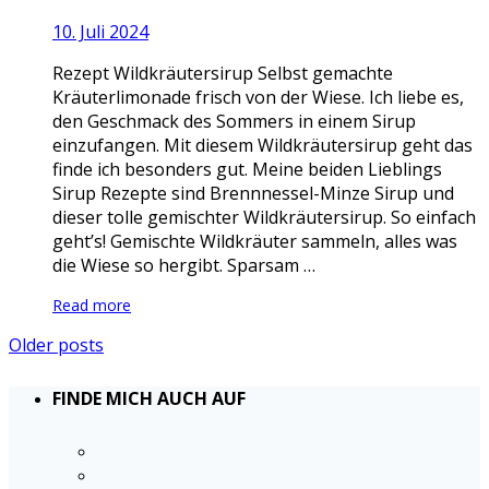
10. Juli 2024
Rezept Wildkräutersirup Selbst gemachte
Kräuterlimonade frisch von der Wiese. Ich liebe es,
den Geschmack des Sommers in einem Sirup
einzufangen. Mit diesem Wildkräutersirup geht das
finde ich besonders gut. Meine beiden Lieblings
Sirup Rezepte sind Brennnessel-Minze Sirup und
dieser tolle gemischter Wildkräutersirup. So einfach
geht’s! Gemischte Wildkräuter sammeln, alles was
die Wiese so hergibt. Sparsam …
Read more
Older posts
FINDE MICH AUCH AUF