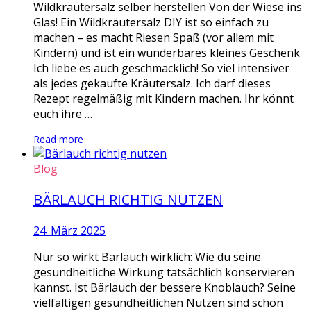
Wildkräutersalz selber herstellen Von der Wiese ins
Glas! Ein Wildkräutersalz DIY ist so einfach zu
machen – es macht Riesen Spaß (vor allem mit
Kindern) und ist ein wunderbares kleines Geschenk
Ich liebe es auch geschmacklich! So viel intensiver
als jedes gekaufte Kräutersalz. Ich darf dieses
Rezept regelmäßig mit Kindern machen. Ihr könnt
euch ihre …
Read more
Blog
BÄRLAUCH RICHTIG NUTZEN
24. März 2025
Nur so wirkt Bärlauch wirklich: Wie du seine
gesundheitliche Wirkung tatsächlich konservieren
kannst. Ist Bärlauch der bessere Knoblauch? Seine
vielfältigen gesundheitlichen Nutzen sind schon