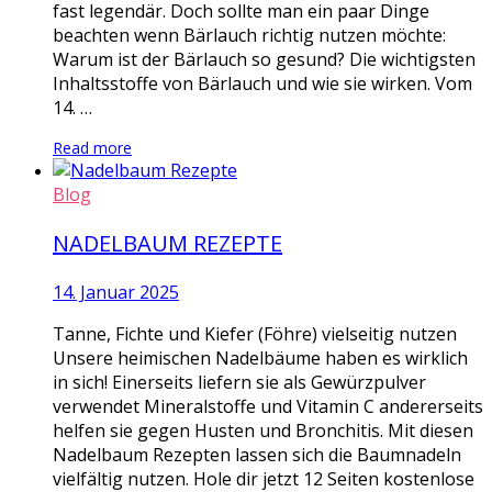
fast legendär. Doch sollte man ein paar Dinge
beachten wenn Bärlauch richtig nutzen möchte:
Warum ist der Bärlauch so gesund? Die wichtigsten
Inhaltsstoffe von Bärlauch und wie sie wirken. Vom
14. …
Read more
Blog
NADELBAUM REZEPTE
14. Januar 2025
Tanne, Fichte und Kiefer (Föhre) vielseitig nutzen
Unsere heimischen Nadelbäume haben es wirklich
in sich! Einerseits liefern sie als Gewürzpulver
verwendet Mineralstoffe und Vitamin C andererseits
helfen sie gegen Husten und Bronchitis. Mit diesen
Nadelbaum Rezepten lassen sich die Baumnadeln
vielfältig nutzen. Hole dir jetzt 12 Seiten kostenlose