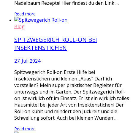
Nadelbaum Rezepte! Hier findest du den Link …
Read more
Blog
SPITZWEGERICH ROLL-ON BEI
INSEKTENSTICHEN
27. Juli 2024
Spitzwegerich Roll-on Erste Hilfe bei
Insektenstichen und kleinen „Auas“ Darf ich
vorstellen? Mein super praktischer Begleiter für
unterwegs und im Garten. Der Spitzwegerich Roll-
on ist wirklich oft im Einsatz. Er ist ein wirklich tolles
Hausmittel bei jeder Art von Insektenstichen! Der
Roll-on kühlt und mindert den Juckreiz und die
Schwellung sofort. Auch bei kleinen Wunden …
Read more