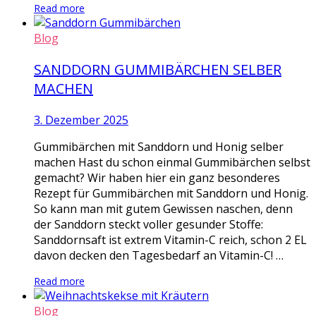
Read more
Blog
SANDDORN GUMMIBÄRCHEN SELBER
MACHEN
3. Dezember 2025
Gummibärchen mit Sanddorn und Honig selber
machen Hast du schon einmal Gummibärchen selbst
gemacht? Wir haben hier ein ganz besonderes
Rezept für Gummibärchen mit Sanddorn und Honig.
So kann man mit gutem Gewissen naschen, denn
der Sanddorn steckt voller gesunder Stoffe:
Sanddornsaft ist extrem Vitamin-C reich, schon 2 EL
davon decken den Tagesbedarf an Vitamin-C! …
Read more
Blog