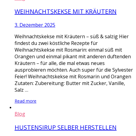
WEIHNACHTSKEKSE MIT KRÄUTERN
3. Dezember 2025
Weihnachtskekse mit Kräutern – süß & salzig Hier
findest du zwei köstliche Rezepte für
Weihnachtskekse mit Rosmarin: einmal süß mit
Orangen und einmal pikant mit anderen duftenden
Kräutern – für alle, die mal etwas neues
ausprobieren möchten. Auch super für die Sylvester
Feier! Weihnachtskekse mit Rosmarin und Orangen
Zutaten: Zubereitung: Butter mit Zucker, Vanille,
Salz …
Read more
Blog
HUSTENSIRUP SELBER HERSTELLEN