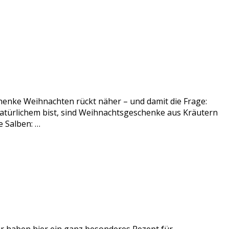
enke Weihnachten rückt näher – und damit die Frage:
atürlichem bist, sind Weihnachtsgeschenke aus Kräutern
 Salben: …