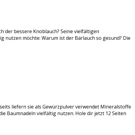
ch der bessere Knoblauch? Seine vielfältigen
tig nutzen möchte: Warum ist der Bärlauch so gesund? Die
seits liefern sie als Gewürzpulver verwendet Mineralstoffe
e Baumnadeln vielfältig nutzen. Hole dir jetzt 12 Seiten