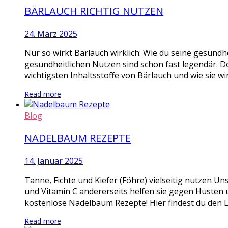
BÄRLAUCH RICHTIG NUTZEN
24. März 2025
Nur so wirkt Bärlauch wirklich: Wie du seine gesundhe
gesundheitlichen Nutzen sind schon fast legendär. D
wichtigsten Inhaltsstoffe von Bärlauch und wie sie wi
Read more
Blog
NADELBAUM REZEPTE
14. Januar 2025
Tanne, Fichte und Kiefer (Föhre) vielseitig nutzen Un
und Vitamin C andererseits helfen sie gegen Husten u
kostenlose Nadelbaum Rezepte! Hier findest du den L
Read more