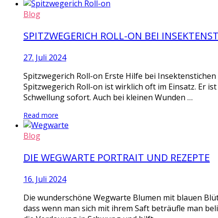
Blog
SPITZWEGERICH ROLL-ON BEI INSEKTENS
27. Juli 2024
Spitzwegerich Roll-on Erste Hilfe bei Insektenstiche
Spitzwegerich Roll-on ist wirklich oft im Einsatz. Er i
Schwellung sofort. Auch bei kleinen Wunden …
Read more
Blog
DIE WEGWARTE PORTRAIT UND REZEPTE
16. Juli 2024
Die wunderschöne Wegwarte Blumen mit blauen Blüten
dass wenn man sich mit ihrem Saft beträufle man bel