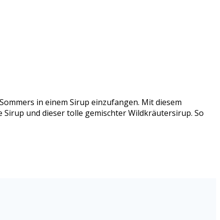
s Sommers in einem Sirup einzufangen. Mit diesem
 Sirup und dieser tolle gemischter Wildkräutersirup. So