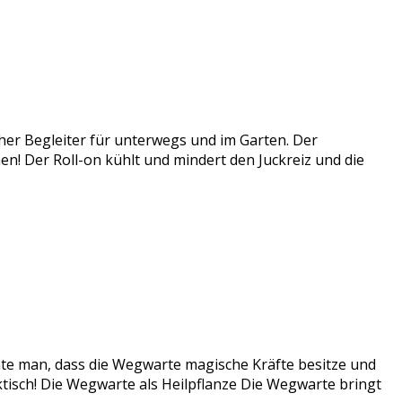
cher Begleiter für unterwegs und im Garten. Der
ichen! Der Roll-on kühlt und mindert den Juckreiz und die
te man, dass die Wegwarte magische Kräfte besitze und
ktisch! Die Wegwarte als Heilpflanze Die Wegwarte bringt