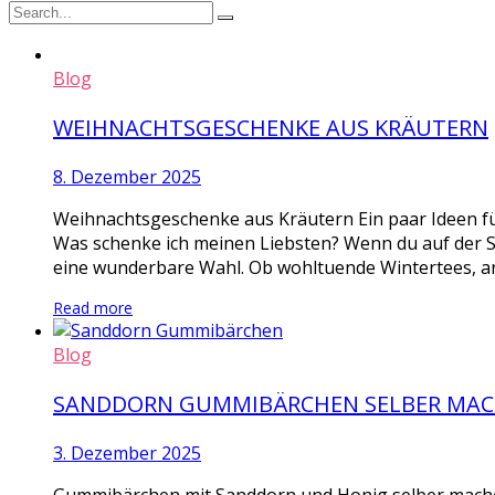
Blog
WEIHNACHTSGESCHENKE AUS KRÄUTERN
8. Dezember 2025
Weihnachtsgeschenke aus Kräutern Ein paar Ideen fü
Was schenke ich meinen Liebsten? Wenn du auf der 
eine wunderbare Wahl. Ob wohltuende Wintertees, ar
Read more
Blog
SANDDORN GUMMIBÄRCHEN SELBER MA
3. Dezember 2025