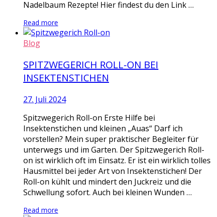
Nadelbaum Rezepte! Hier findest du den Link …
Read more
Blog
SPITZWEGERICH ROLL-ON BEI
INSEKTENSTICHEN
27. Juli 2024
Spitzwegerich Roll-on Erste Hilfe bei
Insektenstichen und kleinen „Auas“ Darf ich
vorstellen? Mein super praktischer Begleiter für
unterwegs und im Garten. Der Spitzwegerich Roll-
on ist wirklich oft im Einsatz. Er ist ein wirklich tolles
Hausmittel bei jeder Art von Insektenstichen! Der
Roll-on kühlt und mindert den Juckreiz und die
Schwellung sofort. Auch bei kleinen Wunden …
Read more