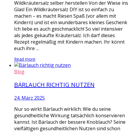
Wildkräutersalz selber herstellen Von der Wiese ins
Glas! Ein Wildkräutersalz DIY ist so einfach zu
machen – es macht Riesen Spaß (vor allem mit
Kindern) und ist ein wunderbares kleines Geschenk
Ich liebe es auch geschmacklich! So viel intensiver
als jedes gekaufte Kräutersalz. Ich darf dieses
Rezept regelmäßig mit Kindern machen. Ihr könnt
euch ihre …
Read more
Blog
BÄRLAUCH RICHTIG NUTZEN
24. März 2025
Nur so wirkt Bärlauch wirklich: Wie du seine
gesundheitliche Wirkung tatsächlich konservieren
kannst. Ist Bärlauch der bessere Knoblauch? Seine
vielfältigen gesundheitlichen Nutzen sind schon