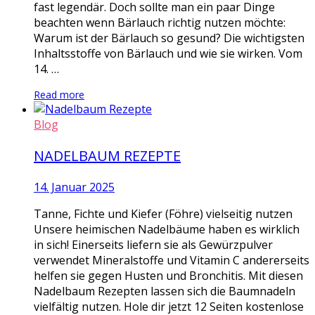
fast legendär. Doch sollte man ein paar Dinge
beachten wenn Bärlauch richtig nutzen möchte:
Warum ist der Bärlauch so gesund? Die wichtigsten
Inhaltsstoffe von Bärlauch und wie sie wirken. Vom
14. …
Read more
Blog
NADELBAUM REZEPTE
14. Januar 2025
Tanne, Fichte und Kiefer (Föhre) vielseitig nutzen
Unsere heimischen Nadelbäume haben es wirklich
in sich! Einerseits liefern sie als Gewürzpulver
verwendet Mineralstoffe und Vitamin C andererseits
helfen sie gegen Husten und Bronchitis. Mit diesen
Nadelbaum Rezepten lassen sich die Baumnadeln
vielfältig nutzen. Hole dir jetzt 12 Seiten kostenlose