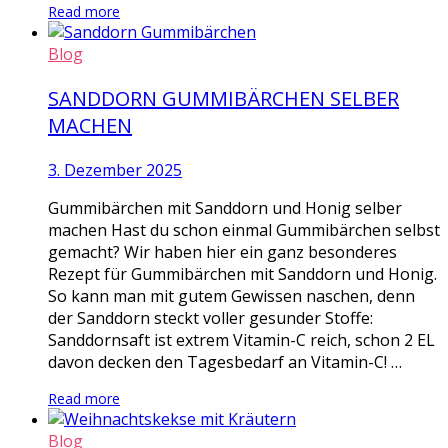
Read more
Blog
SANDDORN GUMMIBÄRCHEN SELBER
MACHEN
3. Dezember 2025
Gummibärchen mit Sanddorn und Honig selber
machen Hast du schon einmal Gummibärchen selbst
gemacht? Wir haben hier ein ganz besonderes
Rezept für Gummibärchen mit Sanddorn und Honig.
So kann man mit gutem Gewissen naschen, denn
der Sanddorn steckt voller gesunder Stoffe:
Sanddornsaft ist extrem Vitamin-C reich, schon 2 EL
davon decken den Tagesbedarf an Vitamin-C! …
Read more
Blog