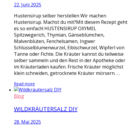
22. Juni 2025
Hustensirup selber herstellen Wir machen
Hustensirup. Machst du mit?Mit diesem Rezept geht
es so einfach! HUSTENSIRUP OXYMEL
Spitzwegerich, Thymian, Gänseblümchen,
Malvenblüten, Fenchelsamen, Ingwer
Schlüsselblumenwurzel, Eibischwurzel, Wipferl von
Tanne oder Fichte. Die Kräuter kannst du teilweise
selber sammeln und den Rest in der Apotheke oder
im Kräuterladen kaufen. Frische Kräuter möglichst
klein schneiden, getrocknete Kräuter mörsern. …
Read more
Blog
WILDKRÄUTERSALZ DIY
28. Mai 2025