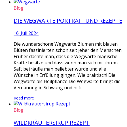
Blog
DIE WEGWARTE PORTRAIT UND REZEPTE
16. Juli 2024
Die wunderschöne Wegwarte Blumen mit blauen
Blüten faszinierten schon seit jeher den Menschen.
Früher dachte man, dass die Wegwarte magische
Kräfte besitze und dass wenn man sich mit ihrem
Saft beträufle man beliebter würde und alle
Wünsche in Erfüllung gingen. Wie praktisch! Die
Wegwarte als Heilpflanze Die Wegwarte bringt die
Verdauung in Schwung und hilft …
Read more
Blog
WILDKRÄUTERSIRUP REZEPT