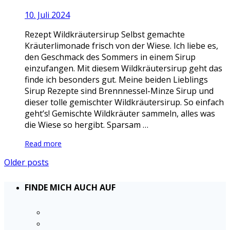
10. Juli 2024
Rezept Wildkräutersirup Selbst gemachte
Kräuterlimonade frisch von der Wiese. Ich liebe es,
den Geschmack des Sommers in einem Sirup
einzufangen. Mit diesem Wildkräutersirup geht das
finde ich besonders gut. Meine beiden Lieblings
Sirup Rezepte sind Brennnessel-Minze Sirup und
dieser tolle gemischter Wildkräutersirup. So einfach
geht’s! Gemischte Wildkräuter sammeln, alles was
die Wiese so hergibt. Sparsam …
Read more
Older posts
FINDE MICH AUCH AUF