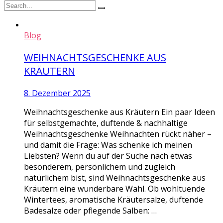
Blog
WEIHNACHTSGESCHENKE AUS
KRÄUTERN
8. Dezember 2025
Weihnachtsgeschenke aus Kräutern Ein paar Ideen
für selbstgemachte, duftende & nachhaltige
Weihnachtsgeschenke Weihnachten rückt näher –
und damit die Frage: Was schenke ich meinen
Liebsten? Wenn du auf der Suche nach etwas
besonderem, persönlichem und zugleich
natürlichem bist, sind Weihnachtsgeschenke aus
Kräutern eine wunderbare Wahl. Ob wohltuende
Wintertees, aromatische Kräutersalze, duftende
Badesalze oder pflegende Salben: …