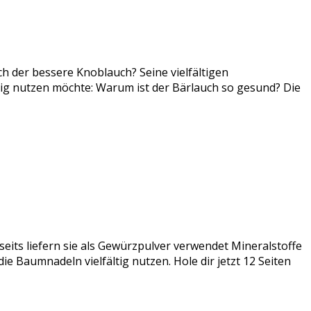
ch der bessere Knoblauch? Seine vielfältigen
tig nutzen möchte: Warum ist der Bärlauch so gesund? Die
seits liefern sie als Gewürzpulver verwendet Mineralstoffe
e Baumnadeln vielfältig nutzen. Hole dir jetzt 12 Seiten