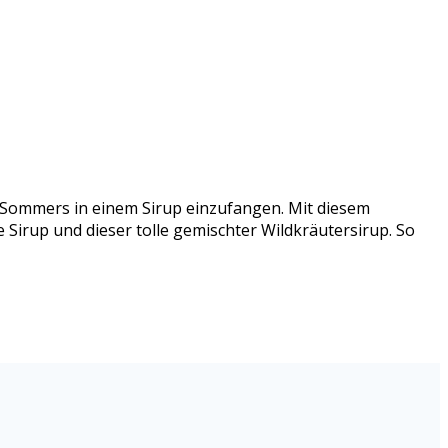
s Sommers in einem Sirup einzufangen. Mit diesem
 Sirup und dieser tolle gemischter Wildkräutersirup. So