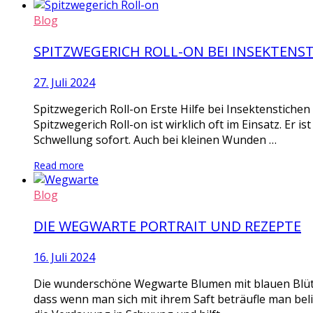
Blog
SPITZWEGERICH ROLL-ON BEI INSEKTENS
27. Juli 2024
Spitzwegerich Roll-on Erste Hilfe bei Insektenstiche
Spitzwegerich Roll-on ist wirklich oft im Einsatz. Er i
Schwellung sofort. Auch bei kleinen Wunden …
Read more
Blog
DIE WEGWARTE PORTRAIT UND REZEPTE
16. Juli 2024
Die wunderschöne Wegwarte Blumen mit blauen Blüten
dass wenn man sich mit ihrem Saft beträufle man bel