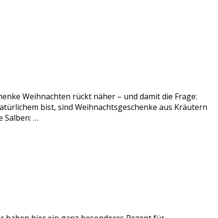
enke Weihnachten rückt näher – und damit die Frage:
atürlichem bist, sind Weihnachtsgeschenke aus Kräutern
 Salben: …