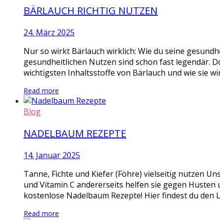
BÄRLAUCH RICHTIG NUTZEN
24. März 2025
Nur so wirkt Bärlauch wirklich: Wie du seine gesundhe
gesundheitlichen Nutzen sind schon fast legendär. D
wichtigsten Inhaltsstoffe von Bärlauch und wie sie wi
Read more
Blog
NADELBAUM REZEPTE
14. Januar 2025
Tanne, Fichte und Kiefer (Föhre) vielseitig nutzen Un
und Vitamin C andererseits helfen sie gegen Husten u
kostenlose Nadelbaum Rezepte! Hier findest du den L
Read more