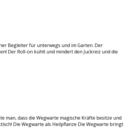
cher Begleiter für unterwegs und im Garten. Der
ichen! Der Roll-on kühlt und mindert den Juckreiz und die
te man, dass die Wegwarte magische Kräfte besitze und
ktisch! Die Wegwarte als Heilpflanze Die Wegwarte bringt