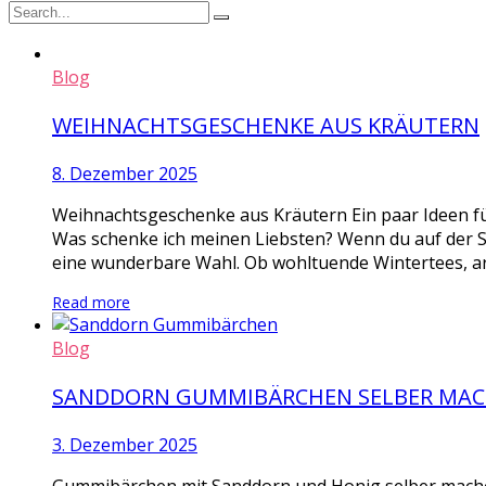
Blog
WEIHNACHTSGESCHENKE AUS KRÄUTERN
8. Dezember 2025
Weihnachtsgeschenke aus Kräutern Ein paar Ideen fü
Was schenke ich meinen Liebsten? Wenn du auf der 
eine wunderbare Wahl. Ob wohltuende Wintertees, ar
Read more
Blog
SANDDORN GUMMIBÄRCHEN SELBER MA
3. Dezember 2025