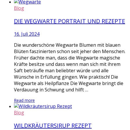
Blog
DIE WEGWARTE PORTRAIT UND REZEPTE
16. Juli 2024
Die wunderschöne Wegwarte Blumen mit blauen
Blüten faszinierten schon seit jeher den Menschen.
Früher dachte man, dass die Wegwarte magische
Kräfte besitze und dass wenn man sich mit ihrem
Saft beträufle man beliebter würde und alle
Wünsche in Erfüllung gingen. Wie praktisch! Die
Wegwarte als Heilpflanze Die Wegwarte bringt die
Verdauung in Schwung und hilft …
Read more
Blog
WILDKRÄUTERSIRUP REZEPT