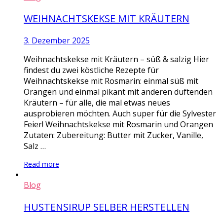
WEIHNACHTSKEKSE MIT KRÄUTERN
3. Dezember 2025
Weihnachtskekse mit Kräutern – süß & salzig Hier
findest du zwei köstliche Rezepte für
Weihnachtskekse mit Rosmarin: einmal süß mit
Orangen und einmal pikant mit anderen duftenden
Kräutern – für alle, die mal etwas neues
ausprobieren möchten. Auch super für die Sylvester
Feier! Weihnachtskekse mit Rosmarin und Orangen
Zutaten: Zubereitung: Butter mit Zucker, Vanille,
Salz …
Read more
Blog
HUSTENSIRUP SELBER HERSTELLEN