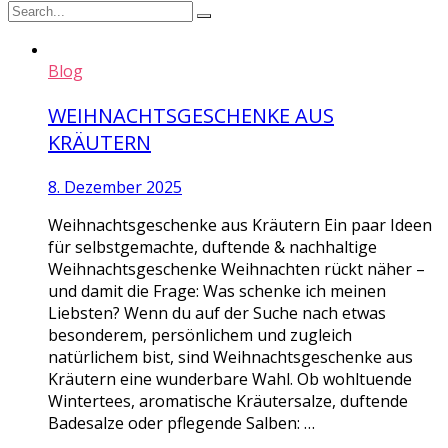
Blog
WEIHNACHTSGESCHENKE AUS
KRÄUTERN
8. Dezember 2025
Weihnachtsgeschenke aus Kräutern Ein paar Ideen
für selbstgemachte, duftende & nachhaltige
Weihnachtsgeschenke Weihnachten rückt näher –
und damit die Frage: Was schenke ich meinen
Liebsten? Wenn du auf der Suche nach etwas
besonderem, persönlichem und zugleich
natürlichem bist, sind Weihnachtsgeschenke aus
Kräutern eine wunderbare Wahl. Ob wohltuende
Wintertees, aromatische Kräutersalze, duftende
Badesalze oder pflegende Salben: …