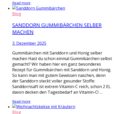
Read more
Blog
SANDDORN GUMMIBÄRCHEN SELBER
MACHEN
3. Dezember 2025
Gummibärchen mit Sanddorn und Honig selber
machen Hast du schon einmal Gummibärchen selbst
gemacht? Wir haben hier ein ganz besonderes
Rezept für Gummibärchen mit Sanddorn und Honig.
So kann man mit gutem Gewissen naschen, denn
der Sanddorn steckt voller gesunder Stoffe:
Sanddornsaft ist extrem Vitamin-C reich, schon 2 EL
davon decken den Tagesbedarf an Vitamin-C! …
Read more
Blog