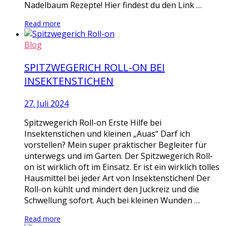
Nadelbaum Rezepte! Hier findest du den Link …
Read more
Blog
SPITZWEGERICH ROLL-ON BEI
INSEKTENSTICHEN
27. Juli 2024
Spitzwegerich Roll-on Erste Hilfe bei
Insektenstichen und kleinen „Auas“ Darf ich
vorstellen? Mein super praktischer Begleiter für
unterwegs und im Garten. Der Spitzwegerich Roll-
on ist wirklich oft im Einsatz. Er ist ein wirklich tolles
Hausmittel bei jeder Art von Insektenstichen! Der
Roll-on kühlt und mindert den Juckreiz und die
Schwellung sofort. Auch bei kleinen Wunden …
Read more