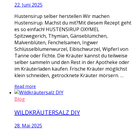
22. Juni 2025
Hustensirup selber herstellen Wir machen
Hustensirup. Machst du mit?Mit diesem Rezept geht
es so einfach! HUSTENSIRUP OXYMEL
Spitzwegerich, Thymian, Gänseblümchen,
Malvenblüten, Fenchelsamen, Ingwer
Schlüsselblumenwurzel, Eibischwurzel, Wipferl von
Tanne oder Fichte. Die Kräuter kannst du teilweise
selber sammeln und den Rest in der Apotheke oder
im Kräuterladen kaufen. Frische Kräuter möglichst
klein schneiden, getrocknete Kräuter mörsern. …
Read more
Blog
WILDKRÄUTERSALZ DIY
28. Mai 2025