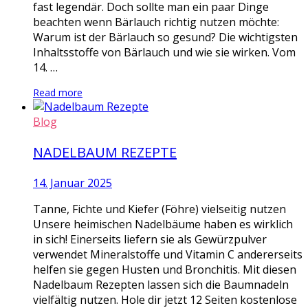
fast legendär. Doch sollte man ein paar Dinge
beachten wenn Bärlauch richtig nutzen möchte:
Warum ist der Bärlauch so gesund? Die wichtigsten
Inhaltsstoffe von Bärlauch und wie sie wirken. Vom
14. …
Read more
Blog
NADELBAUM REZEPTE
14. Januar 2025
Tanne, Fichte und Kiefer (Föhre) vielseitig nutzen
Unsere heimischen Nadelbäume haben es wirklich
in sich! Einerseits liefern sie als Gewürzpulver
verwendet Mineralstoffe und Vitamin C andererseits
helfen sie gegen Husten und Bronchitis. Mit diesen
Nadelbaum Rezepten lassen sich die Baumnadeln
vielfältig nutzen. Hole dir jetzt 12 Seiten kostenlose