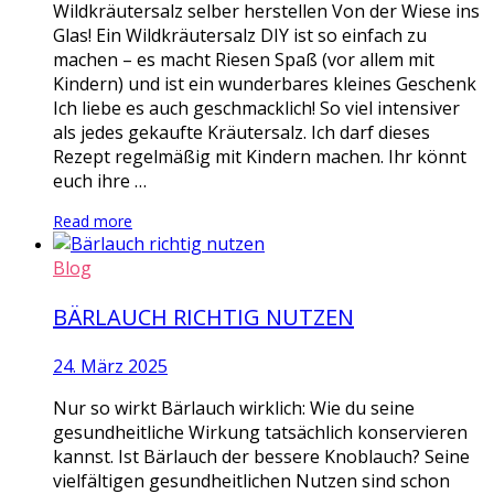
Wildkräutersalz selber herstellen Von der Wiese ins
Glas! Ein Wildkräutersalz DIY ist so einfach zu
machen – es macht Riesen Spaß (vor allem mit
Kindern) und ist ein wunderbares kleines Geschenk
Ich liebe es auch geschmacklich! So viel intensiver
als jedes gekaufte Kräutersalz. Ich darf dieses
Rezept regelmäßig mit Kindern machen. Ihr könnt
euch ihre …
Read more
Blog
BÄRLAUCH RICHTIG NUTZEN
24. März 2025
Nur so wirkt Bärlauch wirklich: Wie du seine
gesundheitliche Wirkung tatsächlich konservieren
kannst. Ist Bärlauch der bessere Knoblauch? Seine
vielfältigen gesundheitlichen Nutzen sind schon