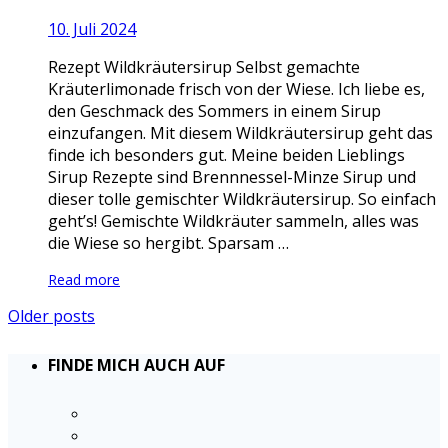
10. Juli 2024
Rezept Wildkräutersirup Selbst gemachte
Kräuterlimonade frisch von der Wiese. Ich liebe es,
den Geschmack des Sommers in einem Sirup
einzufangen. Mit diesem Wildkräutersirup geht das
finde ich besonders gut. Meine beiden Lieblings
Sirup Rezepte sind Brennnessel-Minze Sirup und
dieser tolle gemischter Wildkräutersirup. So einfach
geht’s! Gemischte Wildkräuter sammeln, alles was
die Wiese so hergibt. Sparsam …
Read more
Older posts
FINDE MICH AUCH AUF