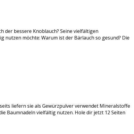
ch der bessere Knoblauch? Seine vielfältigen
tig nutzen möchte: Warum ist der Bärlauch so gesund? Die
seits liefern sie als Gewürzpulver verwendet Mineralstoffe
e Baumnadeln vielfältig nutzen. Hole dir jetzt 12 Seiten