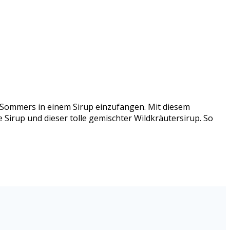
s Sommers in einem Sirup einzufangen. Mit diesem
 Sirup und dieser tolle gemischter Wildkräutersirup. So