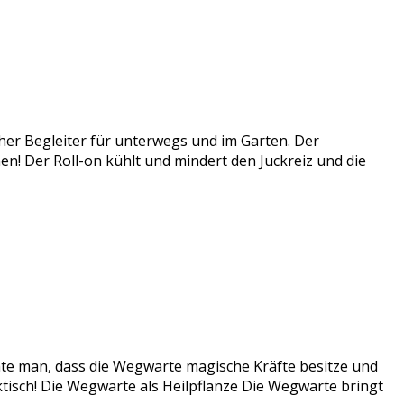
cher Begleiter für unterwegs und im Garten. Der
ichen! Der Roll-on kühlt und mindert den Juckreiz und die
te man, dass die Wegwarte magische Kräfte besitze und
ktisch! Die Wegwarte als Heilpflanze Die Wegwarte bringt