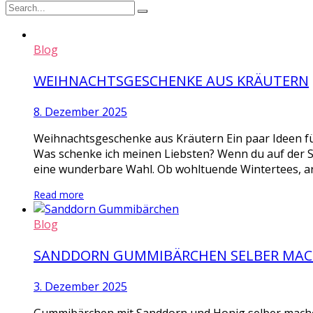
Blog
WEIHNACHTSGESCHENKE AUS KRÄUTERN
8. Dezember 2025
Weihnachtsgeschenke aus Kräutern Ein paar Ideen fü
Was schenke ich meinen Liebsten? Wenn du auf der 
eine wunderbare Wahl. Ob wohltuende Wintertees, ar
Read more
Blog
SANDDORN GUMMIBÄRCHEN SELBER MA
3. Dezember 2025