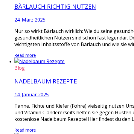
BÄRLAUCH RICHTIG NUTZEN
24. März 2025
Nur so wirkt Bärlauch wirklich: Wie du seine gesundhe
gesundheitlichen Nutzen sind schon fast legendär. D
wichtigsten Inhaltsstoffe von Bärlauch und wie sie wi
Read more
Blog
NADELBAUM REZEPTE
14. Januar 2025
Tanne, Fichte und Kiefer (Föhre) vielseitig nutzen Un
und Vitamin C andererseits helfen sie gegen Husten u
kostenlose Nadelbaum Rezepte! Hier findest du den L
Read more