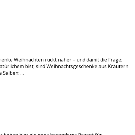
enke Weihnachten rückt näher – und damit die Frage:
atürlichem bist, sind Weihnachtsgeschenke aus Kräutern
 Salben: …