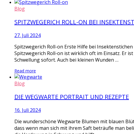
Blog
SPITZWEGERICH ROLL-ON BEI INSEKTENS
27. Juli 2024
Spitzwegerich Roll-on Erste Hilfe bei Insektenstiche
Spitzwegerich Roll-on ist wirklich oft im Einsatz. Er i
Schwellung sofort. Auch bei kleinen Wunden …
Read more
Blog
DIE WEGWARTE PORTRAIT UND REZEPTE
16. Juli 2024
Die wunderschöne Wegwarte Blumen mit blauen Blüten
dass wenn man sich mit ihrem Saft beträufle man bel