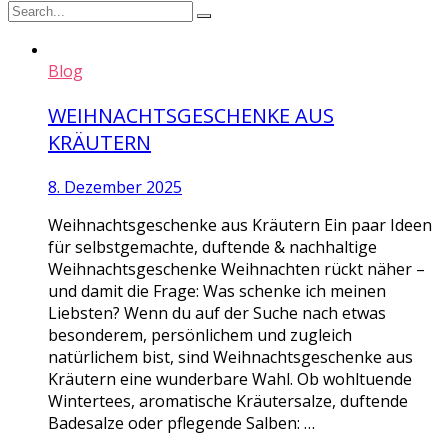
Blog
WEIHNACHTSGESCHENKE AUS
KRÄUTERN
8. Dezember 2025
Weihnachtsgeschenke aus Kräutern Ein paar Ideen
für selbstgemachte, duftende & nachhaltige
Weihnachtsgeschenke Weihnachten rückt näher –
und damit die Frage: Was schenke ich meinen
Liebsten? Wenn du auf der Suche nach etwas
besonderem, persönlichem und zugleich
natürlichem bist, sind Weihnachtsgeschenke aus
Kräutern eine wunderbare Wahl. Ob wohltuende
Wintertees, aromatische Kräutersalze, duftende
Badesalze oder pflegende Salben: …