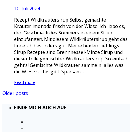
10. Juli 2024
Rezept Wildkräutersirup Selbst gemachte
Kräuterlimonade frisch von der Wiese. Ich liebe es,
den Geschmack des Sommers in einem Sirup
einzufangen. Mit diesem Wildkräutersirup geht das
finde ich besonders gut. Meine beiden Lieblings
Sirup Rezepte sind Brennnessel-Minze Sirup und
dieser tolle gemischter Wildkräutersirup. So einfach
geht’s! Gemischte Wildkräuter sammeln, alles was
die Wiese so hergibt. Sparsam …
Read more
Older posts
FINDE MICH AUCH AUF