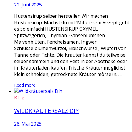
22. Juni 2025
Hustensirup selber herstellen Wir machen
Hustensirup. Machst du mit?Mit diesem Rezept geht
es so einfach! HUSTENSIRUP OXYMEL
Spitzwegerich, Thymian, Gänseblümchen,
Malvenblüten, Fenchelsamen, Ingwer
Schlüsselblumenwurzel, Eibischwurzel, Wipferl von
Tanne oder Fichte. Die Kräuter kannst du teilweise
selber sammeln und den Rest in der Apotheke oder
im Kräuterladen kaufen. Frische Kräuter möglichst
klein schneiden, getrocknete Kräuter mörsern. …
Read more
Blog
WILDKRÄUTERSALZ DIY
28. Mai 2025