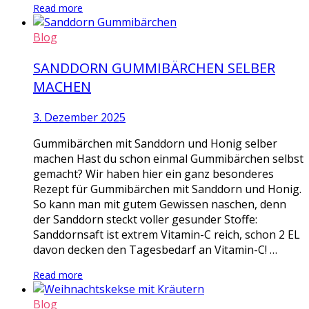
Read more
Blog
SANDDORN GUMMIBÄRCHEN SELBER
MACHEN
3. Dezember 2025
Gummibärchen mit Sanddorn und Honig selber
machen Hast du schon einmal Gummibärchen selbst
gemacht? Wir haben hier ein ganz besonderes
Rezept für Gummibärchen mit Sanddorn und Honig.
So kann man mit gutem Gewissen naschen, denn
der Sanddorn steckt voller gesunder Stoffe:
Sanddornsaft ist extrem Vitamin-C reich, schon 2 EL
davon decken den Tagesbedarf an Vitamin-C! …
Read more
Blog