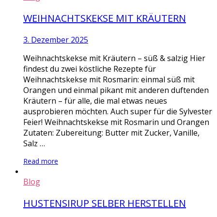
WEIHNACHTSKEKSE MIT KRÄUTERN
3. Dezember 2025
Weihnachtskekse mit Kräutern – süß & salzig Hier
findest du zwei köstliche Rezepte für
Weihnachtskekse mit Rosmarin: einmal süß mit
Orangen und einmal pikant mit anderen duftenden
Kräutern – für alle, die mal etwas neues
ausprobieren möchten. Auch super für die Sylvester
Feier! Weihnachtskekse mit Rosmarin und Orangen
Zutaten: Zubereitung: Butter mit Zucker, Vanille,
Salz …
Read more
Blog
HUSTENSIRUP SELBER HERSTELLEN