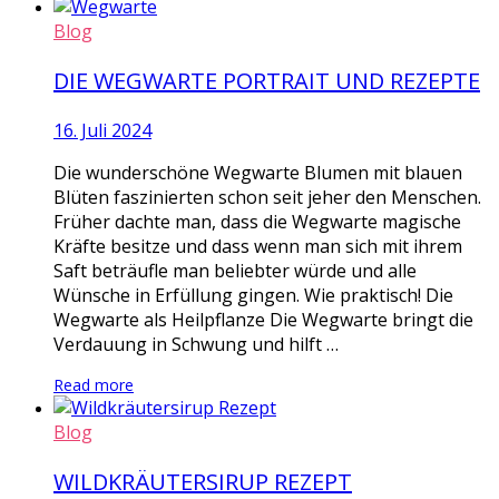
Blog
DIE WEGWARTE PORTRAIT UND REZEPTE
16. Juli 2024
Die wunderschöne Wegwarte Blumen mit blauen
Blüten faszinierten schon seit jeher den Menschen.
Früher dachte man, dass die Wegwarte magische
Kräfte besitze und dass wenn man sich mit ihrem
Saft beträufle man beliebter würde und alle
Wünsche in Erfüllung gingen. Wie praktisch! Die
Wegwarte als Heilpflanze Die Wegwarte bringt die
Verdauung in Schwung und hilft …
Read more
Blog
WILDKRÄUTERSIRUP REZEPT