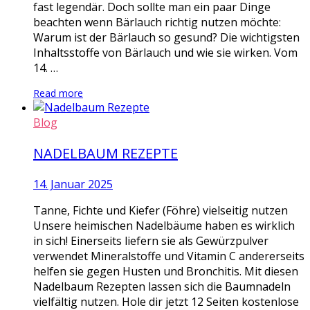
fast legendär. Doch sollte man ein paar Dinge
beachten wenn Bärlauch richtig nutzen möchte:
Warum ist der Bärlauch so gesund? Die wichtigsten
Inhaltsstoffe von Bärlauch und wie sie wirken. Vom
14. …
Read more
Blog
NADELBAUM REZEPTE
14. Januar 2025
Tanne, Fichte und Kiefer (Föhre) vielseitig nutzen
Unsere heimischen Nadelbäume haben es wirklich
in sich! Einerseits liefern sie als Gewürzpulver
verwendet Mineralstoffe und Vitamin C andererseits
helfen sie gegen Husten und Bronchitis. Mit diesen
Nadelbaum Rezepten lassen sich die Baumnadeln
vielfältig nutzen. Hole dir jetzt 12 Seiten kostenlose