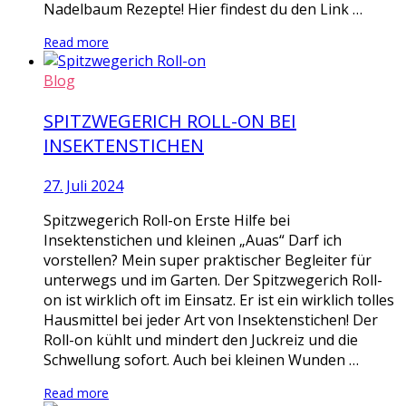
Nadelbaum Rezepte! Hier findest du den Link …
Read more
Blog
SPITZWEGERICH ROLL-ON BEI
INSEKTENSTICHEN
27. Juli 2024
Spitzwegerich Roll-on Erste Hilfe bei
Insektenstichen und kleinen „Auas“ Darf ich
vorstellen? Mein super praktischer Begleiter für
unterwegs und im Garten. Der Spitzwegerich Roll-
on ist wirklich oft im Einsatz. Er ist ein wirklich tolles
Hausmittel bei jeder Art von Insektenstichen! Der
Roll-on kühlt und mindert den Juckreiz und die
Schwellung sofort. Auch bei kleinen Wunden …
Read more