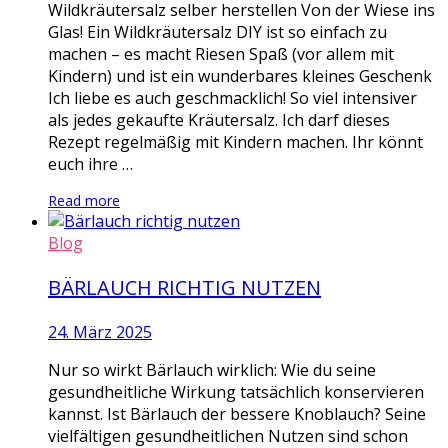
Wildkräutersalz selber herstellen Von der Wiese ins
Glas! Ein Wildkräutersalz DIY ist so einfach zu
machen – es macht Riesen Spaß (vor allem mit
Kindern) und ist ein wunderbares kleines Geschenk
Ich liebe es auch geschmacklich! So viel intensiver
als jedes gekaufte Kräutersalz. Ich darf dieses
Rezept regelmäßig mit Kindern machen. Ihr könnt
euch ihre …
Read more
Blog
BÄRLAUCH RICHTIG NUTZEN
24. März 2025
Nur so wirkt Bärlauch wirklich: Wie du seine
gesundheitliche Wirkung tatsächlich konservieren
kannst. Ist Bärlauch der bessere Knoblauch? Seine
vielfältigen gesundheitlichen Nutzen sind schon