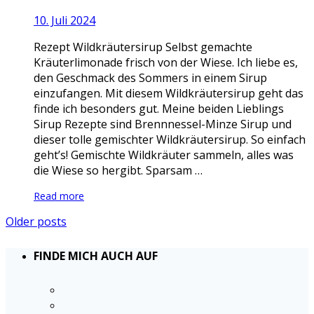
10. Juli 2024
Rezept Wildkräutersirup Selbst gemachte
Kräuterlimonade frisch von der Wiese. Ich liebe es,
den Geschmack des Sommers in einem Sirup
einzufangen. Mit diesem Wildkräutersirup geht das
finde ich besonders gut. Meine beiden Lieblings
Sirup Rezepte sind Brennnessel-Minze Sirup und
dieser tolle gemischter Wildkräutersirup. So einfach
geht’s! Gemischte Wildkräuter sammeln, alles was
die Wiese so hergibt. Sparsam …
Read more
Older posts
FINDE MICH AUCH AUF