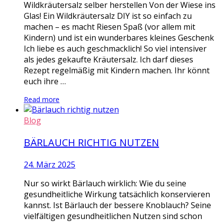
Wildkräutersalz selber herstellen Von der Wiese ins
Glas! Ein Wildkräutersalz DIY ist so einfach zu
machen – es macht Riesen Spaß (vor allem mit
Kindern) und ist ein wunderbares kleines Geschenk
Ich liebe es auch geschmacklich! So viel intensiver
als jedes gekaufte Kräutersalz. Ich darf dieses
Rezept regelmäßig mit Kindern machen. Ihr könnt
euch ihre …
Read more
Blog
BÄRLAUCH RICHTIG NUTZEN
24. März 2025
Nur so wirkt Bärlauch wirklich: Wie du seine
gesundheitliche Wirkung tatsächlich konservieren
kannst. Ist Bärlauch der bessere Knoblauch? Seine
vielfältigen gesundheitlichen Nutzen sind schon