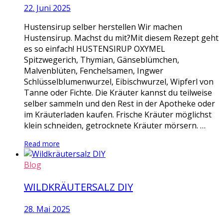
22. Juni 2025
Hustensirup selber herstellen Wir machen
Hustensirup. Machst du mit?Mit diesem Rezept geht
es so einfach! HUSTENSIRUP OXYMEL
Spitzwegerich, Thymian, Gänseblümchen,
Malvenblüten, Fenchelsamen, Ingwer
Schlüsselblumenwurzel, Eibischwurzel, Wipferl von
Tanne oder Fichte. Die Kräuter kannst du teilweise
selber sammeln und den Rest in der Apotheke oder
im Kräuterladen kaufen. Frische Kräuter möglichst
klein schneiden, getrocknete Kräuter mörsern. …
Read more
Blog
WILDKRÄUTERSALZ DIY
28. Mai 2025