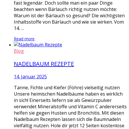
fast legendär. Doch sollte man ein paar Dinge
beachten wenn Bärlauch richtig nutzen möchte:
Warum ist der Bärlauch so gesund? Die wichtigsten
Inhaltsstoffe von Bärlauch und wie sie wirken. Vom
14. …
Read more
Blog
NADELBAUM REZEPTE
14. Januar 2025
Tanne, Fichte und Kiefer (Föhre) vielseitig nutzen
Unsere heimischen Nadelbäume haben es wirklich
in sich! Einerseits liefern sie als Gewürzpulver
verwendet Mineralstoffe und Vitamin C andererseits
helfen sie gegen Husten und Bronchitis. Mit diesen
Nadelbaum Rezepten lassen sich die Baumnadeln
vielfältig nutzen. Hole dir jetzt 12 Seiten kostenlose