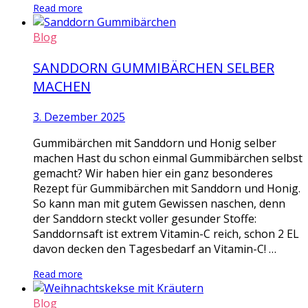
Read more
Blog
SANDDORN GUMMIBÄRCHEN SELBER
MACHEN
3. Dezember 2025
Gummibärchen mit Sanddorn und Honig selber
machen Hast du schon einmal Gummibärchen selbst
gemacht? Wir haben hier ein ganz besonderes
Rezept für Gummibärchen mit Sanddorn und Honig.
So kann man mit gutem Gewissen naschen, denn
der Sanddorn steckt voller gesunder Stoffe:
Sanddornsaft ist extrem Vitamin-C reich, schon 2 EL
davon decken den Tagesbedarf an Vitamin-C! …
Read more
Blog