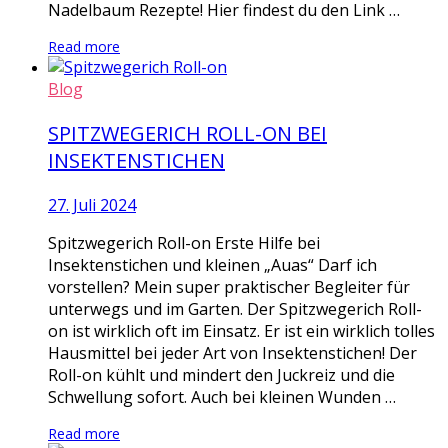
Nadelbaum Rezepte! Hier findest du den Link …
Read more
Blog
SPITZWEGERICH ROLL-ON BEI
INSEKTENSTICHEN
27. Juli 2024
Spitzwegerich Roll-on Erste Hilfe bei
Insektenstichen und kleinen „Auas“ Darf ich
vorstellen? Mein super praktischer Begleiter für
unterwegs und im Garten. Der Spitzwegerich Roll-
on ist wirklich oft im Einsatz. Er ist ein wirklich tolles
Hausmittel bei jeder Art von Insektenstichen! Der
Roll-on kühlt und mindert den Juckreiz und die
Schwellung sofort. Auch bei kleinen Wunden …
Read more