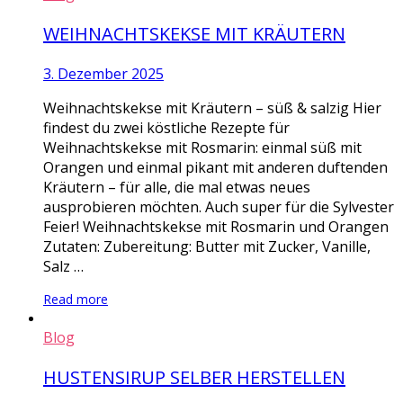
WEIHNACHTSKEKSE MIT KRÄUTERN
3. Dezember 2025
Weihnachtskekse mit Kräutern – süß & salzig Hier
findest du zwei köstliche Rezepte für
Weihnachtskekse mit Rosmarin: einmal süß mit
Orangen und einmal pikant mit anderen duftenden
Kräutern – für alle, die mal etwas neues
ausprobieren möchten. Auch super für die Sylvester
Feier! Weihnachtskekse mit Rosmarin und Orangen
Zutaten: Zubereitung: Butter mit Zucker, Vanille,
Salz …
Read more
Blog
HUSTENSIRUP SELBER HERSTELLEN