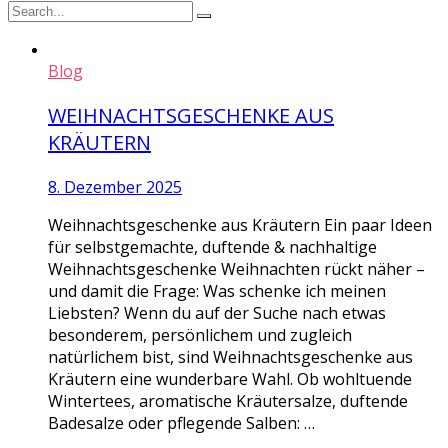
Blog
WEIHNACHTSGESCHENKE AUS
KRÄUTERN
8. Dezember 2025
Weihnachtsgeschenke aus Kräutern Ein paar Ideen
für selbstgemachte, duftende & nachhaltige
Weihnachtsgeschenke Weihnachten rückt näher –
und damit die Frage: Was schenke ich meinen
Liebsten? Wenn du auf der Suche nach etwas
besonderem, persönlichem und zugleich
natürlichem bist, sind Weihnachtsgeschenke aus
Kräutern eine wunderbare Wahl. Ob wohltuende
Wintertees, aromatische Kräutersalze, duftende
Badesalze oder pflegende Salben: …