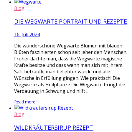
Blog
DIE WEGWARTE PORTRAIT UND REZEPTE
16. Juli 2024
Die wunderschöne Wegwarte Blumen mit blauen
Blüten faszinierten schon seit jeher den Menschen.
Früher dachte man, dass die Wegwarte magische
Kräfte besitze und dass wenn man sich mit ihrem
Saft beträufle man beliebter würde und alle
Wünsche in Erfüllung gingen. Wie praktisch! Die
Wegwarte als Heilpflanze Die Wegwarte bringt die
Verdauung in Schwung und hilft …
Read more
Blog
WILDKRÄUTERSIRUP REZEPT