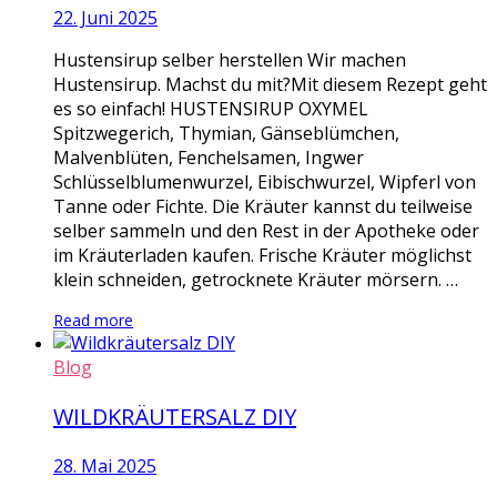
22. Juni 2025
Hustensirup selber herstellen Wir machen
Hustensirup. Machst du mit?Mit diesem Rezept geht
es so einfach! HUSTENSIRUP OXYMEL
Spitzwegerich, Thymian, Gänseblümchen,
Malvenblüten, Fenchelsamen, Ingwer
Schlüsselblumenwurzel, Eibischwurzel, Wipferl von
Tanne oder Fichte. Die Kräuter kannst du teilweise
selber sammeln und den Rest in der Apotheke oder
im Kräuterladen kaufen. Frische Kräuter möglichst
klein schneiden, getrocknete Kräuter mörsern. …
Read more
Blog
WILDKRÄUTERSALZ DIY
28. Mai 2025