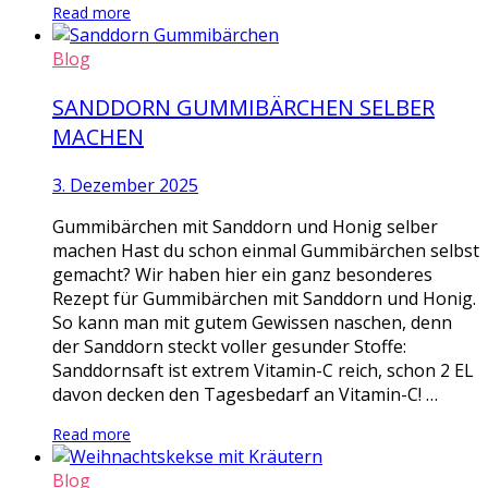
Read more
Blog
SANDDORN GUMMIBÄRCHEN SELBER
MACHEN
3. Dezember 2025
Gummibärchen mit Sanddorn und Honig selber
machen Hast du schon einmal Gummibärchen selbst
gemacht? Wir haben hier ein ganz besonderes
Rezept für Gummibärchen mit Sanddorn und Honig.
So kann man mit gutem Gewissen naschen, denn
der Sanddorn steckt voller gesunder Stoffe:
Sanddornsaft ist extrem Vitamin-C reich, schon 2 EL
davon decken den Tagesbedarf an Vitamin-C! …
Read more
Blog