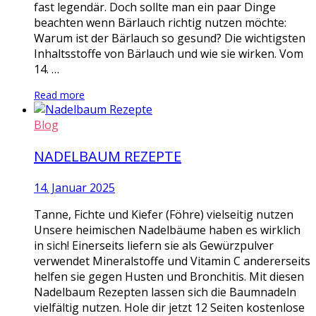
fast legendär. Doch sollte man ein paar Dinge
beachten wenn Bärlauch richtig nutzen möchte:
Warum ist der Bärlauch so gesund? Die wichtigsten
Inhaltsstoffe von Bärlauch und wie sie wirken. Vom
14. …
Read more
Blog
NADELBAUM REZEPTE
14. Januar 2025
Tanne, Fichte und Kiefer (Föhre) vielseitig nutzen
Unsere heimischen Nadelbäume haben es wirklich
in sich! Einerseits liefern sie als Gewürzpulver
verwendet Mineralstoffe und Vitamin C andererseits
helfen sie gegen Husten und Bronchitis. Mit diesen
Nadelbaum Rezepten lassen sich die Baumnadeln
vielfältig nutzen. Hole dir jetzt 12 Seiten kostenlose