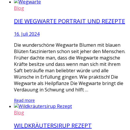
Blog
DIE WEGWARTE PORTRAIT UND REZEPTE
16. Juli 2024
Die wunderschöne Wegwarte Blumen mit blauen
Blüten faszinierten schon seit jeher den Menschen.
Früher dachte man, dass die Wegwarte magische
Kräfte besitze und dass wenn man sich mit ihrem
Saft beträufle man beliebter würde und alle
Wünsche in Erfüllung gingen. Wie praktisch! Die
Wegwarte als Heilpflanze Die Wegwarte bringt die
Verdauung in Schwung und hilft …
Read more
Blog
WILDKRÄUTERSIRUP REZEPT