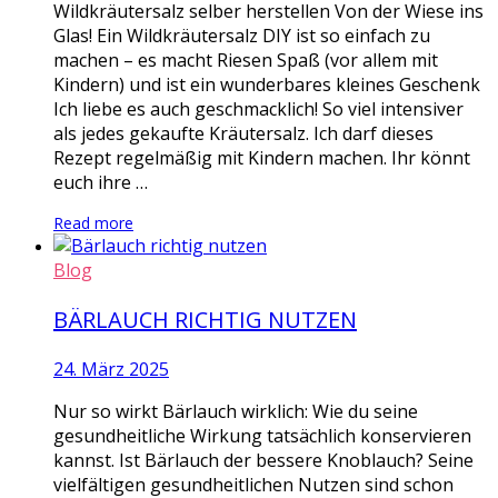
Wildkräutersalz selber herstellen Von der Wiese ins
Glas! Ein Wildkräutersalz DIY ist so einfach zu
machen – es macht Riesen Spaß (vor allem mit
Kindern) und ist ein wunderbares kleines Geschenk
Ich liebe es auch geschmacklich! So viel intensiver
als jedes gekaufte Kräutersalz. Ich darf dieses
Rezept regelmäßig mit Kindern machen. Ihr könnt
euch ihre …
Read more
Blog
BÄRLAUCH RICHTIG NUTZEN
24. März 2025
Nur so wirkt Bärlauch wirklich: Wie du seine
gesundheitliche Wirkung tatsächlich konservieren
kannst. Ist Bärlauch der bessere Knoblauch? Seine
vielfältigen gesundheitlichen Nutzen sind schon