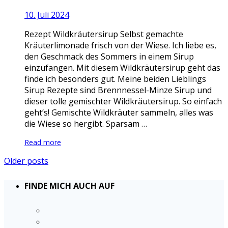
10. Juli 2024
Rezept Wildkräutersirup Selbst gemachte
Kräuterlimonade frisch von der Wiese. Ich liebe es,
den Geschmack des Sommers in einem Sirup
einzufangen. Mit diesem Wildkräutersirup geht das
finde ich besonders gut. Meine beiden Lieblings
Sirup Rezepte sind Brennnessel-Minze Sirup und
dieser tolle gemischter Wildkräutersirup. So einfach
geht’s! Gemischte Wildkräuter sammeln, alles was
die Wiese so hergibt. Sparsam …
Read more
Older posts
FINDE MICH AUCH AUF