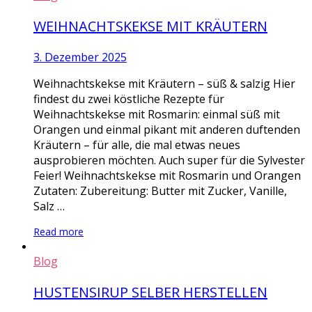
WEIHNACHTSKEKSE MIT KRÄUTERN
3. Dezember 2025
Weihnachtskekse mit Kräutern – süß & salzig Hier
findest du zwei köstliche Rezepte für
Weihnachtskekse mit Rosmarin: einmal süß mit
Orangen und einmal pikant mit anderen duftenden
Kräutern – für alle, die mal etwas neues
ausprobieren möchten. Auch super für die Sylvester
Feier! Weihnachtskekse mit Rosmarin und Orangen
Zutaten: Zubereitung: Butter mit Zucker, Vanille,
Salz …
Read more
Blog
HUSTENSIRUP SELBER HERSTELLEN