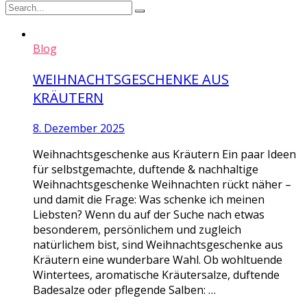
Blog
WEIHNACHTSGESCHENKE AUS
KRÄUTERN
8. Dezember 2025
Weihnachtsgeschenke aus Kräutern Ein paar Ideen
für selbstgemachte, duftende & nachhaltige
Weihnachtsgeschenke Weihnachten rückt näher –
und damit die Frage: Was schenke ich meinen
Liebsten? Wenn du auf der Suche nach etwas
besonderem, persönlichem und zugleich
natürlichem bist, sind Weihnachtsgeschenke aus
Kräutern eine wunderbare Wahl. Ob wohltuende
Wintertees, aromatische Kräutersalze, duftende
Badesalze oder pflegende Salben: …