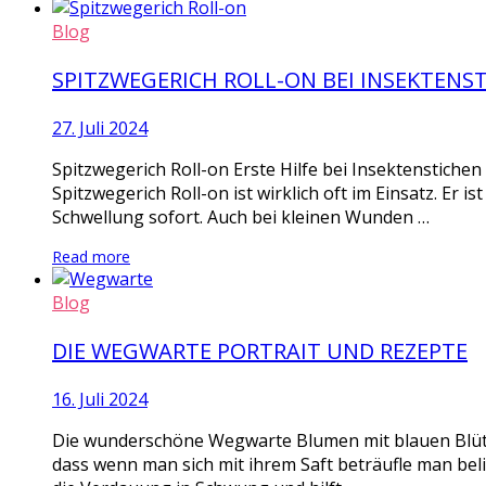
Blog
SPITZWEGERICH ROLL-ON BEI INSEKTENS
27. Juli 2024
Spitzwegerich Roll-on Erste Hilfe bei Insektenstiche
Spitzwegerich Roll-on ist wirklich oft im Einsatz. Er i
Schwellung sofort. Auch bei kleinen Wunden …
Read more
Blog
DIE WEGWARTE PORTRAIT UND REZEPTE
16. Juli 2024
Die wunderschöne Wegwarte Blumen mit blauen Blüten
dass wenn man sich mit ihrem Saft beträufle man bel