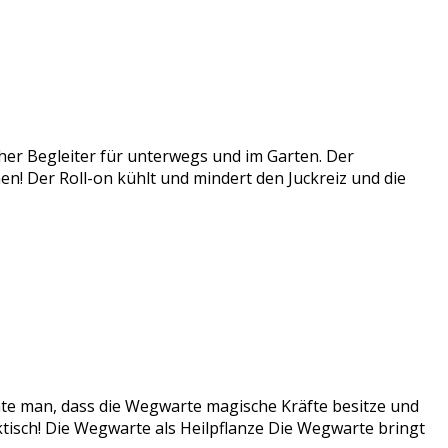
cher Begleiter für unterwegs und im Garten. Der
ichen! Der Roll-on kühlt und mindert den Juckreiz und die
te man, dass die Wegwarte magische Kräfte besitze und
ktisch! Die Wegwarte als Heilpflanze Die Wegwarte bringt