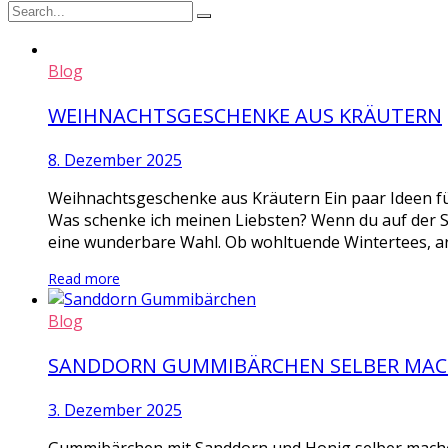
Blog
WEIHNACHTSGESCHENKE AUS KRÄUTERN
8. Dezember 2025
Weihnachtsgeschenke aus Kräutern Ein paar Ideen fü
Was schenke ich meinen Liebsten? Wenn du auf der 
eine wunderbare Wahl. Ob wohltuende Wintertees, ar
Read more
Blog
SANDDORN GUMMIBÄRCHEN SELBER MA
3. Dezember 2025