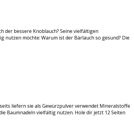
ch der bessere Knoblauch? Seine vielfältigen
tig nutzen möchte: Warum ist der Bärlauch so gesund? Die
seits liefern sie als Gewürzpulver verwendet Mineralstoffe
e Baumnadeln vielfältig nutzen. Hole dir jetzt 12 Seiten