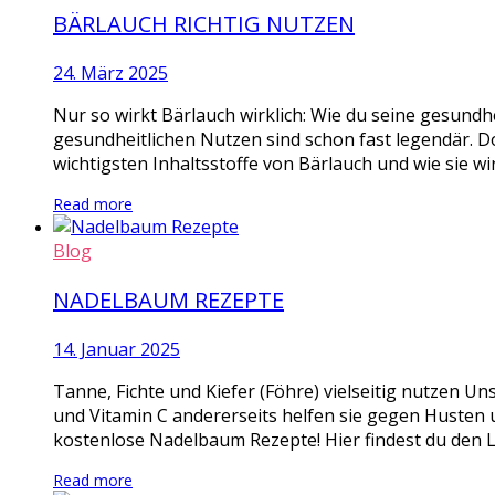
BÄRLAUCH RICHTIG NUTZEN
24. März 2025
Nur so wirkt Bärlauch wirklich: Wie du seine gesundhe
gesundheitlichen Nutzen sind schon fast legendär. D
wichtigsten Inhaltsstoffe von Bärlauch und wie sie wi
Read more
Blog
NADELBAUM REZEPTE
14. Januar 2025
Tanne, Fichte und Kiefer (Föhre) vielseitig nutzen Un
und Vitamin C andererseits helfen sie gegen Husten u
kostenlose Nadelbaum Rezepte! Hier findest du den L
Read more