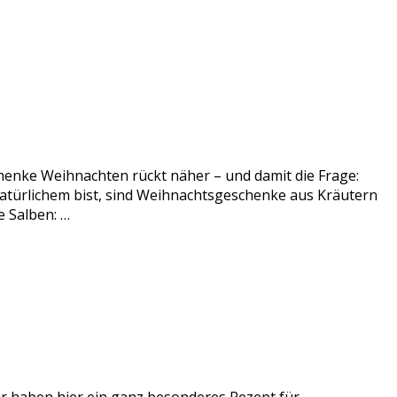
enke Weihnachten rückt näher – und damit die Frage:
atürlichem bist, sind Weihnachtsgeschenke aus Kräutern
 Salben: …