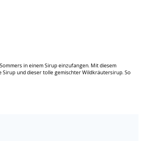
s Sommers in einem Sirup einzufangen. Mit diesem
 Sirup und dieser tolle gemischter Wildkräutersirup. So