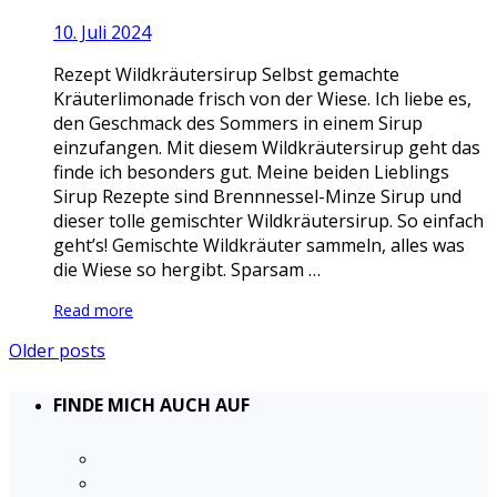
10. Juli 2024
Rezept Wildkräutersirup Selbst gemachte
Kräuterlimonade frisch von der Wiese. Ich liebe es,
den Geschmack des Sommers in einem Sirup
einzufangen. Mit diesem Wildkräutersirup geht das
finde ich besonders gut. Meine beiden Lieblings
Sirup Rezepte sind Brennnessel-Minze Sirup und
dieser tolle gemischter Wildkräutersirup. So einfach
geht’s! Gemischte Wildkräuter sammeln, alles was
die Wiese so hergibt. Sparsam …
Read more
Older posts
FINDE MICH AUCH AUF