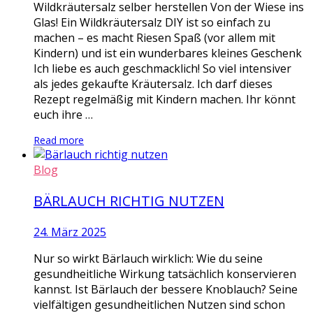
Wildkräutersalz selber herstellen Von der Wiese ins
Glas! Ein Wildkräutersalz DIY ist so einfach zu
machen – es macht Riesen Spaß (vor allem mit
Kindern) und ist ein wunderbares kleines Geschenk
Ich liebe es auch geschmacklich! So viel intensiver
als jedes gekaufte Kräutersalz. Ich darf dieses
Rezept regelmäßig mit Kindern machen. Ihr könnt
euch ihre …
Read more
Blog
BÄRLAUCH RICHTIG NUTZEN
24. März 2025
Nur so wirkt Bärlauch wirklich: Wie du seine
gesundheitliche Wirkung tatsächlich konservieren
kannst. Ist Bärlauch der bessere Knoblauch? Seine
vielfältigen gesundheitlichen Nutzen sind schon