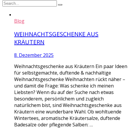
Blog
WEIHNACHTSGESCHENKE AUS
KRÄUTERN
8. Dezember 2025
Weihnachtsgeschenke aus Kräutern Ein paar Ideen
für selbstgemachte, duftende & nachhaltige
Weihnachtsgeschenke Weihnachten rückt näher –
und damit die Frage: Was schenke ich meinen
Liebsten? Wenn du auf der Suche nach etwas
besonderem, persönlichem und zugleich
natürlichem bist, sind Weihnachtsgeschenke aus
Kräutern eine wunderbare Wahl. Ob wohltuende
Wintertees, aromatische Kräutersalze, duftende
Badesalze oder pflegende Salben: …