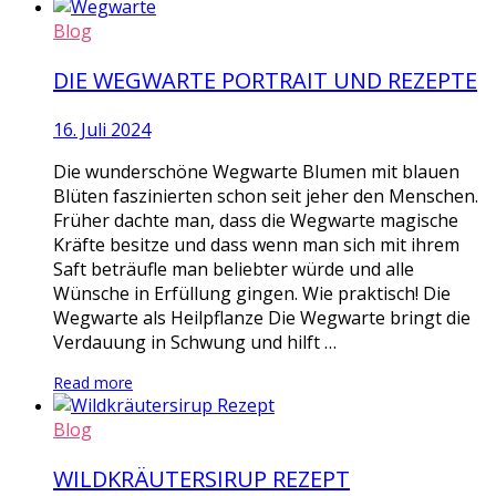
Blog
DIE WEGWARTE PORTRAIT UND REZEPTE
16. Juli 2024
Die wunderschöne Wegwarte Blumen mit blauen
Blüten faszinierten schon seit jeher den Menschen.
Früher dachte man, dass die Wegwarte magische
Kräfte besitze und dass wenn man sich mit ihrem
Saft beträufle man beliebter würde und alle
Wünsche in Erfüllung gingen. Wie praktisch! Die
Wegwarte als Heilpflanze Die Wegwarte bringt die
Verdauung in Schwung und hilft …
Read more
Blog
WILDKRÄUTERSIRUP REZEPT