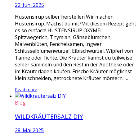
22. Juni 2025
Hustensirup selber herstellen Wir machen
Hustensirup. Machst du mit?Mit diesem Rezept geht
es so einfach! HUSTENSIRUP OXYMEL
Spitzwegerich, Thymian, Gänseblümchen,
Malvenblüten, Fenchelsamen, Ingwer
Schlüsselblumenwurzel, Eibischwurzel, Wipferl von
Tanne oder Fichte. Die Kräuter kannst du teilweise
selber sammeln und den Rest in der Apotheke oder
im Kräuterladen kaufen. Frische Kräuter möglichst
klein schneiden, getrocknete Kräuter mörsern. …
Read more
Blog
WILDKRÄUTERSALZ DIY
28. Mai 2025