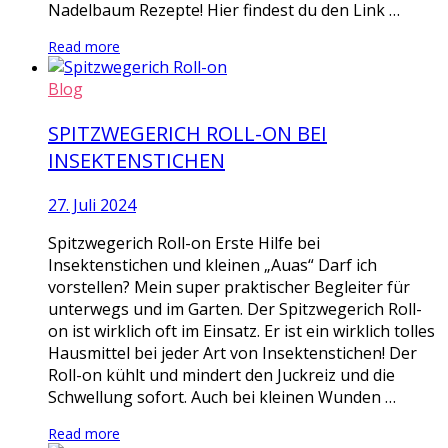
Nadelbaum Rezepte! Hier findest du den Link …
Read more
Blog
SPITZWEGERICH ROLL-ON BEI
INSEKTENSTICHEN
27. Juli 2024
Spitzwegerich Roll-on Erste Hilfe bei
Insektenstichen und kleinen „Auas“ Darf ich
vorstellen? Mein super praktischer Begleiter für
unterwegs und im Garten. Der Spitzwegerich Roll-
on ist wirklich oft im Einsatz. Er ist ein wirklich tolles
Hausmittel bei jeder Art von Insektenstichen! Der
Roll-on kühlt und mindert den Juckreiz und die
Schwellung sofort. Auch bei kleinen Wunden …
Read more