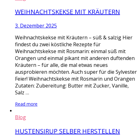
WEIHNACHTSKEKSE MIT KRÄUTERN
3. Dezember 2025
Weihnachtskekse mit Kräutern – süß & salzig Hier
findest du zwei köstliche Rezepte für
Weihnachtskekse mit Rosmarin: einmal süß mit
Orangen und einmal pikant mit anderen duftenden
Kräutern – für alle, die mal etwas neues
ausprobieren möchten. Auch super für die Sylvester
Feier! Weihnachtskekse mit Rosmarin und Orangen
Zutaten: Zubereitung: Butter mit Zucker, Vanille,
Salz …
Read more
Blog
HUSTENSIRUP SELBER HERSTELLEN