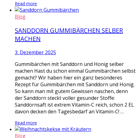
Read more
Blog
SANDDORN GUMMIBÄRCHEN SELBER
MACHEN
3. Dezember 2025
Gummibärchen mit Sanddorn und Honig selber
machen Hast du schon einmal Gummibärchen selbst
gemacht? Wir haben hier ein ganz besonderes
Rezept für Gummibärchen mit Sanddorn und Honig.
So kann man mit gutem Gewissen naschen, denn
der Sanddorn steckt voller gesunder Stoffe:
Sanddornsaft ist extrem Vitamin-C reich, schon 2 EL
davon decken den Tagesbedarf an Vitamin-C! …
Read more
Blog