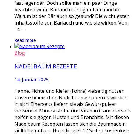
fast legendär. Doch sollte man ein paar Dinge
beachten wenn Bärlauch richtig nutzen möchte:
Warum ist der Bärlauch so gesund? Die wichtigsten
Inhaltsstoffe von Bärlauch und wie sie wirken. Vom
14. …
Read more
Blog
NADELBAUM REZEPTE
14. Januar 2025
Tanne, Fichte und Kiefer (Föhre) vielseitig nutzen
Unsere heimischen Nadelbäume haben es wirklich
in sich! Einerseits liefern sie als Gewürzpulver
verwendet Mineralstoffe und Vitamin C andererseits
helfen sie gegen Husten und Bronchitis. Mit diesen
Nadelbaum Rezepten lassen sich die Baumnadeln
vielfältig nutzen. Hole dir jetzt 12 Seiten kostenlose