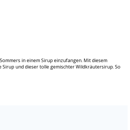
s Sommers in einem Sirup einzufangen. Mit diesem
 Sirup und dieser tolle gemischter Wildkräutersirup. So