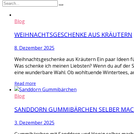
Blog
WEIHNACHTSGESCHENKE AUS KRÄUTERN
8. Dezember 2025
Weihnachtsgeschenke aus Kräutern Ein paar Ideen fü
Was schenke ich meinen Liebsten? Wenn du auf der 
eine wunderbare Wahl. Ob wohltuende Wintertees, ar
Read more
Blog
SANDDORN GUMMIBÄRCHEN SELBER MA
3. Dezember 2025