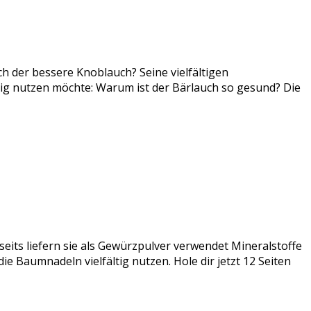
ch der bessere Knoblauch? Seine vielfältigen
tig nutzen möchte: Warum ist der Bärlauch so gesund? Die
seits liefern sie als Gewürzpulver verwendet Mineralstoffe
e Baumnadeln vielfältig nutzen. Hole dir jetzt 12 Seiten