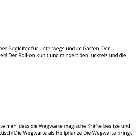
cher Begleiter für unterwegs und im Garten. Der
ichen! Der Roll-on kühlt und mindert den Juckreiz und die
te man, dass die Wegwarte magische Kräfte besitze und
ktisch! Die Wegwarte als Heilpflanze Die Wegwarte bringt