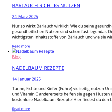
BÄRLAUCH RICHTIG NUTZEN
24. März 2025
Nur so wirkt Bärlauch wirklich: Wie du seine gesundhe
gesundheitlichen Nutzen sind schon fast legendär. D
wichtigsten Inhaltsstoffe von Bärlauch und wie sie wi
Read more
Blog
NADELBAUM REZEPTE
14. Januar 2025
Tanne, Fichte und Kiefer (Föhre) vielseitig nutzen Un
und Vitamin C andererseits helfen sie gegen Husten u
kostenlose Nadelbaum Rezepte! Hier findest du den L
Read more