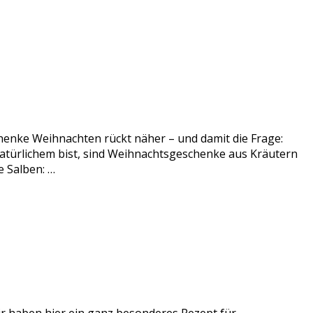
enke Weihnachten rückt näher – und damit die Frage:
atürlichem bist, sind Weihnachtsgeschenke aus Kräutern
 Salben: …