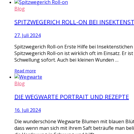
Blog
SPITZWEGERICH ROLL-ON BEI INSEKTENS
27. Juli 2024
Spitzwegerich Roll-on Erste Hilfe bei Insektenstiche
Spitzwegerich Roll-on ist wirklich oft im Einsatz. Er i
Schwellung sofort. Auch bei kleinen Wunden …
Read more
Blog
DIE WEGWARTE PORTRAIT UND REZEPTE
16. Juli 2024
Die wunderschöne Wegwarte Blumen mit blauen Blüten
dass wenn man sich mit ihrem Saft beträufle man bel