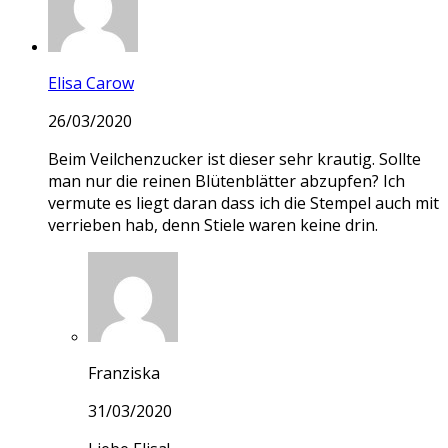
Elisa Carow
26/03/2020
Beim Veilchenzucker ist dieser sehr krautig. Sollte
man nur die reinen Blütenblätter abzupfen? Ich
vermute es liegt daran dass ich die Stempel auch mit
verrieben hab, denn Stiele waren keine drin.
Franziska
31/03/2020