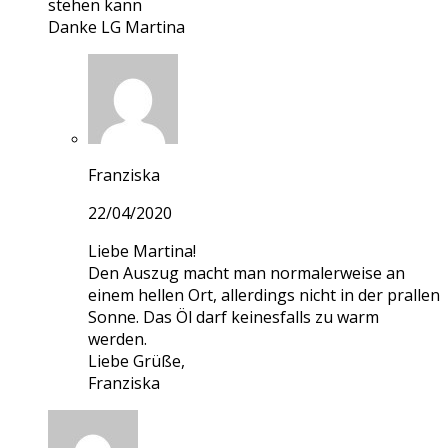
stehen kann
Danke LG Martina
Franziska
22/04/2020
Liebe Martina!
Den Auszug macht man normalerweise an
einem hellen Ort, allerdings nicht in der prallen
Sonne. Das Öl darf keinesfalls zu warm
werden.
Liebe Grüße,
Franziska