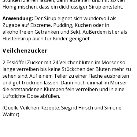
Honig mischen, dass ein dickflüssiger Sirup entsteht.
Anwendung:
Der Sirup eignet sich wundervoll als
Zugabe auf Eiscreme, Pudding, Kuchen oder in
alkoholfreien Getränken und Sekt. Außerdem ist er als
Hustensirup auch für Kinder geeignet.
Veilchenzucker
2 Esslöffel Zucker mit 24 Veilchenblüten im Mörser so
lange verreiben bis keine Stückchen der Blüten mehr zu
sehen sind. Auf einem Teller zu einer Fläche ausbreiten
und gut trocknen lassen. Dann noch einmal im Mörser
die entstandenen Klumpen fein verreiben und in eine
Luftdichte Dose abfüllen.
(Quelle Veilchen Rezepte: Siegrid Hirsch und Simone
Walter)