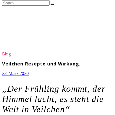
Blog
Veilchen Rezepte und Wirkung.
23. März 2020
„Der Frühling kommt, der
Himmel lacht, es steht die
Welt in Veilchen“