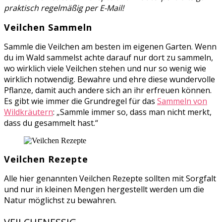
praktisch regelmäßig per E-Mail!
Veilchen Sammeln
Sammle die Veilchen am besten im eigenen Garten. Wenn
du im Wald sammelst achte darauf nur dort zu sammeln,
wo wirklich viele Veilchen stehen und nur so wenig wie
wirklich notwendig. Bewahre und ehre diese wundervolle
Pflanze, damit auch andere sich an ihr erfreuen können.
Es gibt wie immer die Grundregel für das
Sammeln von
Wildkräutern
: „Sammle immer so, dass man nicht merkt,
dass du gesammelt hast.“
Veilchen Rezepte
Alle hier genannten Veilchen Rezepte sollten mit Sorgfalt
und nur in kleinen Mengen hergestellt werden um die
Natur möglichst zu bewahren.