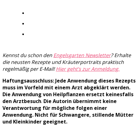
Kennst du schon den
Engelsgarten Newsletter
? Erhalte
die neusten Rezepte und Kräuterportraits praktisch
regelmäßig per E-Mail!
Hier geht’s zur Anmeldung.
Haftungsausschluss: Jede Anwendung dieses Rezepts
muss im Vorfeld mit einem Arzt abgeklärt werden.
Die Anwendung von Heilpflanzen ersetzt keinesfalls
den Arztbesuch
.
Die Autorin übernimmt keine
Verantwortung für mögliche folgen einer
Anwendung. Nicht für Schwangere, stillende Mütter
und Kleinkinder geeignet.