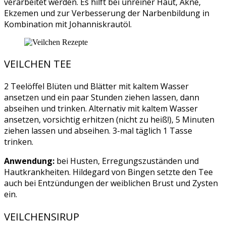
verarbeitet werden. Es hilft bei unreiner Haut, Akne,
Ekzemen und zur Verbesserung der Narbenbildung in
Kombination mit Johanniskrautöl.
VEILCHEN TEE
2 Teelöffel Blüten und Blätter mit kaltem Wasser
ansetzen und ein paar Stunden ziehen lassen, dann
abseihen und trinken. Alternativ mit kaltem Wasser
ansetzen, vorsichtig erhitzen (nicht zu heiß!), 5 Minuten
ziehen lassen und abseihen. 3-mal täglich 1 Tasse
trinken.
Anwendung:
bei Husten, Erregungszuständen und
Hautkrankheiten. Hildegard von Bingen setzte den Tee
auch bei Entzündungen der weiblichen Brust und Zysten
ein.
VEILCHENSIRUP