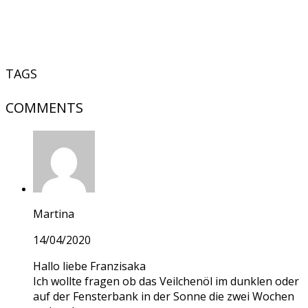
TAGS
COMMENTS
Martina
14/04/2020
Hallo liebe Franzisaka
Ich wollte fragen ob das Veilchenöl im dunklen oder
auf der Fensterbank in der Sonne die zwei Wochen