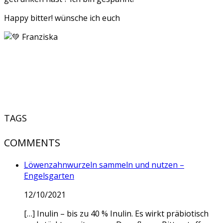
Happy bitter! wünsche ich euch
Franziska
TAGS
COMMENTS
Löwenzahnwurzeln sammeln und nutzen –
Engelsgarten
12/10/2021
[…] Inulin – bis zu 40 % Inulin. Es wirkt präbiotisch