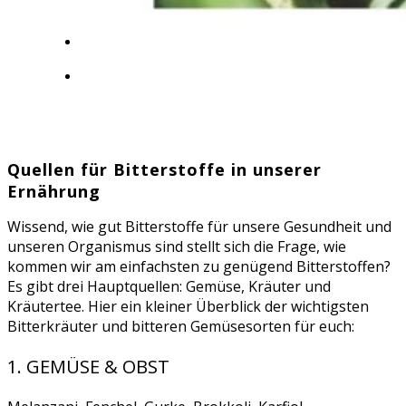
Quellen für Bitterstoffe in unserer
Ernährung
Wissend, wie gut Bitterstoffe für unsere Gesundheit und
unseren Organismus sind stellt sich die Frage, wie
kommen wir am einfachsten zu genügend Bitterstoffen?
Es gibt drei Hauptquellen: Gemüse, Kräuter und
Kräutertee. Hier ein kleiner Überblick der wichtigsten
Bitterkräuter und bitteren Gemüsesorten für euch:
1. GEMÜSE & OBST