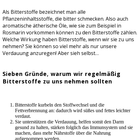
Als Bitterstoffe bezeichnet man alle
Pflanzeninhaltsstoffe, die bitter schmecken. Also auch
aromatische ätherische Öle, wie sie zum Beispiel in
Rosmarin vorkommen können zu den Bitterstoffe zählen.
Welche Wirkung haben Bitterstoffe, wenn wir sie zu uns
nehmen? Sie können so viel mehr als nur unsere
Verdauung anzuregen! Aber sieh selbst…
Sieben Gründe, warum wir regelmäßig
Bitterstoffe zu uns nehmen sollten
Bitterstoffe Wirkung
Bitterstoffe kurbeln den Stoffwechsel und die
Fettverbrennung an: dadurch wird süßes und fettes leichter
verdaut.
Sie unterstützen die Verdauung, helfen somit den Darm
gesund zu halten, stärken folglich das Immunsystem und sie
machen, dass mehr Nährstoffe über die Nahrung
aufgenommen werden.