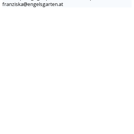
franziska@engelsgarten.at