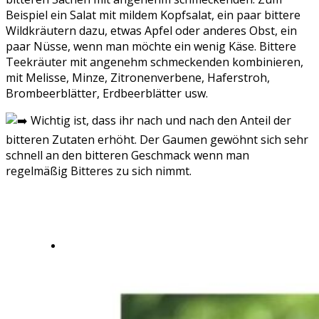
Beispiel ein Salat mit mildem Kopfsalat, ein paar bittere
Wildkräutern dazu, etwas Apfel oder anderes Obst, ein
paar Nüsse, wenn man möchte ein wenig Käse. Bittere
Teekräuter mit angenehm schmeckenden kombinieren,
mit Melisse, Minze, Zitronenverbene, Haferstroh,
Brombeerblätter, Erdbeerblätter usw.
Wichtig ist, dass ihr nach und nach den Anteil der
bitteren Zutaten erhöht. Der Gaumen gewöhnt sich sehr
schnell an den bitteren Geschmack wenn man
regelmäßig Bitteres zu sich nimmt.