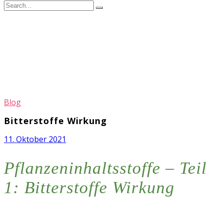
Blog
Bitterstoffe Wirkung
11. Oktober 2021
Pflanzeninhaltsstoffe – Teil
1: Bitterstoffe Wirkung