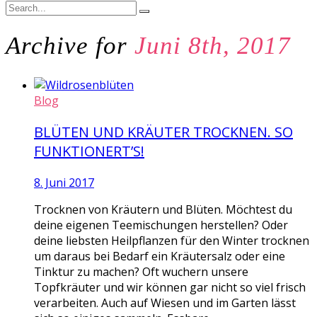
Archive for
Juni 8th, 2017
Blog
BLÜTEN UND KRÄUTER TROCKNEN. SO
FUNKTIONERT’S!
8. Juni 2017
Trocknen von Kräutern und Blüten. Möchtest du
deine eigenen Teemischungen herstellen? Oder
deine liebsten Heilpflanzen für den Winter trocknen
um daraus bei Bedarf ein Kräutersalz oder eine
Tinktur zu machen? Oft wuchern unsere
Topfkräuter und wir können gar nicht so viel frisch
verarbeiten. Auch auf Wiesen und im Garten lässt