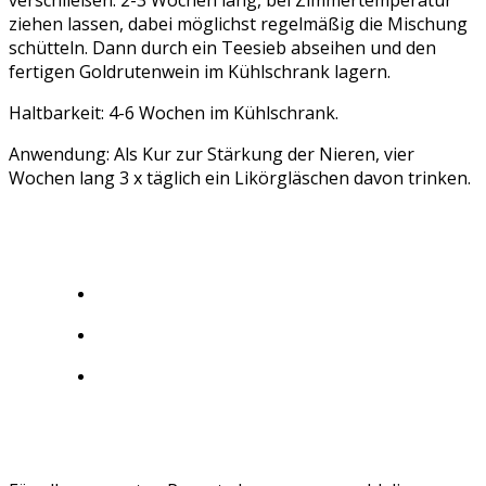
ziehen lassen, dabei möglichst regelmäßig die Mischung
schütteln. Dann durch ein Teesieb abseihen und den
fertigen Goldrutenwein im Kühlschrank lagern.
Haltbarkeit: 4-6 Wochen im Kühlschrank.
Anwendung: Als Kur zur Stärkung der Nieren, vier
Wochen lang 3 x täglich ein Likörgläschen davon trinken.