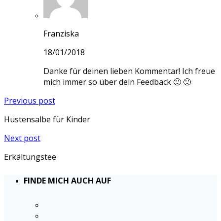
Franziska
18/01/2018
Danke für deinen lieben Kommentar! Ich freue
mich immer so über dein Feedback 🙂 🙂
Previous post
Hustensalbe für Kinder
Next post
Erkältungstee
FINDE MICH AUCH AUF