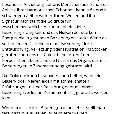
besondere Anziehung auf uns Menschen aus. Schon der
Anblick ihrer harmonischen Schönheit kann tröstend in
schwierigen Zeiten wirken. Ihrem Wesen und ihrer
Signatur nach steht die Goldrute für
zwischenmenschliche Verbundenheit, Liebe,
Beziehungsfähigkeit und das Fließen der starken
Energie, die in gesunden Beziehungen steckt. Wenn die
verbindenden Gefühle in einer Beziehung durch
Enttäuschung, Verletzung oder Frustration ins Stocken
geraten kann uns die Goldrute helfen. Auf der
körperlichen Ebene sind die Nieren das Organ, das mit
Beziehungen in Zusammenhang gebracht wird.
Die Goldrute kann besonders dann helfen, wenn ein
Blasen- oder Nierenleiden mit schmerzhaften
Erfahrungen in einer Beziehung oder mit einem
Beziehungsverlust in Zusammenhang gebracht werden
kann.
Wenn man sich ihre Blüten genau ansiehst, stellt man
fest, dass ihre äußeren Blütenblätter keinen