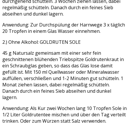
durchgehend schütteln. 3 Wochen ziehen lassen, dabei
regelmäßig schütteln. Danach durch ein feines Sieb
abseihen und dunkel lagern.
Anwendung: Zur Durchspülung der Harnwege 3 x täglich
20 Tropfen in einem Glas Wasser einnehmen.
2.) Ohne Alkohol: GOLDRUTEN SOLE
45 g Natursalz gemeinsam mit einer sehr fein
geschnittenen blühenden Triebspitze Goldrutenkraut in
ein Schraubglas geben, so dass das Glas lose damit
gefüllt ist. Mit 150 ml Quellwasser oder Mineralwasser
auffüllen, verschließen und 1-2 Minuten gut schütteln. 1
Monat ziehen lassen, dabei regelmäßig schütteln.
Danach durch ein feines Sieb abseihen und dunkel
lagern.
Anwendung: Als Kur zwei Wochen lang 10 Tropfen Sole in
1/2 Liter Goldrutentee mischen und über den Tag verteilt
trinken. Oder zum Würzen statt Salz verwenden.