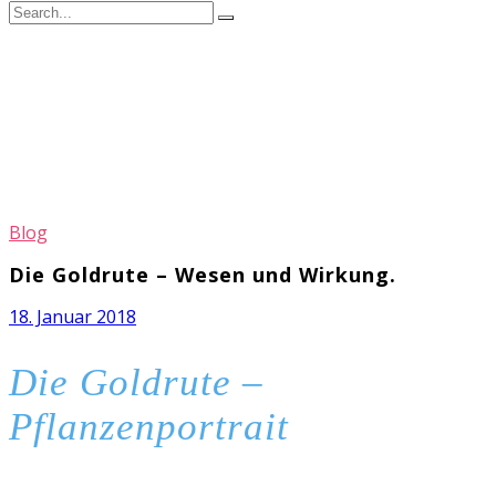
Blog
Die Goldrute – Wesen und Wirkung.
18. Januar 2018
Die Goldrute –
Pflanzenportrait