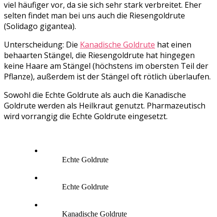
viel häufiger vor, da sie sich sehr stark verbreitet. Eher
selten findet man bei uns auch die Riesengoldrute
(Solidago gigantea).
Unterscheidung: Die
Kanadische Goldrute
hat einen
behaarten Stängel, die Riesengoldrute hat hingegen
keine Haare am Stängel (höchstens im obersten Teil der
Pflanze), außerdem ist der Stängel oft rötlich überlaufen.
Sowohl die Echte Goldrute als auch die Kanadische
Goldrute werden als Heilkraut genutzt. Pharmazeutisch
wird vorrangig die Echte Goldrute eingesetzt.
Echte Goldrute
Echte Goldrute
Kanadische Goldrute