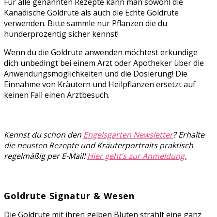
Für alle genannten Rezepte kann man sowohl die
Kanadische Goldrute als auch die Echte Goldrute
verwenden. Bitte sammle nur Pflanzen die du
hunderprozentig sicher kennst!
Wenn du die Goldrute anwenden möchtest erkundige
dich unbedingt bei einem Arzt oder Apotheker über die
Anwendungsmöglichkeiten und die Dosierung! Die
Einnahme von Kräutern und Heilpflanzen ersetzt auf
keinen Fall einen Arztbesuch.
Kennst du schon den
Engelsgarten Newsletter
? Erhalte
die neusten Rezepte und Kräuterportraits praktisch
regelmäßig per E-Mail!
Hier geht’s zur Anmeldung.
Goldrute Signatur & Wesen
Die Goldrute mit ihren gelben Blüten strahlt eine ganz