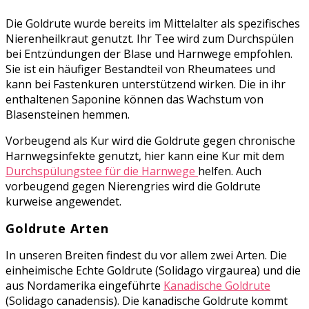
Die Goldrute wurde bereits im Mittelalter als spezifisches
Nierenheilkraut genutzt. Ihr Tee wird zum Durchspülen
bei Entzündungen der Blase und Harnwege empfohlen.
Sie ist ein
häufiger Bestandteil von Rheumatees und
kann bei Fastenkuren unterstützend wirken. Die in ihr
enthaltenen Saponine können das Wachstum von
Blasensteinen hemmen.
Vorbeugend als Kur wird die Goldrute gegen chronische
Harnwegsinfekte genutzt, hier kann eine Kur mit dem
Durchspülungstee für die Harnwege
helfen. Auch
vorbeugend gegen Nierengries wird die Goldrute
kurweise angewendet.
Goldrute Arten
In unseren Breiten findest du vor allem zwei Arten. Die
einheimische Echte Goldrute (Solidago virgaurea) und die
aus Nordamerika eingeführte
Kanadische Goldrute
(Solidago canadensis). Die kanadische Goldrute kommt