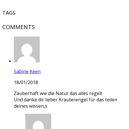
TAGS
COMMENTS
Sabine Keen
18/01/2018
Zauberhaft wie die Natur das alles regelt
Und danke dir lieber Kräuterengel für das teilen
deines wissen,s