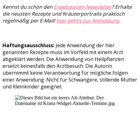
Kennst du schon den
Engelsgarten Newsletter
? Erhalte
die neusten Rezepte und Kräuterportraits praktisch
regelmäßig per E-Mail!
Hier geht’s zur Anmeldung.
Haftungsausschluss:
Jede Anwendung der hier
genannten Rezepte muss im Vorfeld mit einem Arzt
abgeklärt werden. Die Anwendung von Heilpflanzen
ersetzt keinesfalls den Arztbesuch. Die Autorin
übernimmt keine Verantwortung für mögliche folgen
einer Anwendung. Nicht für Schwangere, stillende Mütter
und Kleinkinder geeignet.