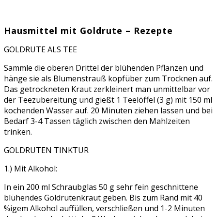
Hausmittel mit Goldrute – Rezepte
GOLDRUTE ALS TEE
Sammle die oberen Drittel der blühenden Pflanzen und
hänge sie als Blumenstrauß kopfüber zum Trocknen auf.
Das getrockneten Kraut zerkleinert man unmittelbar vor
der Teezubereitung und gießt 1 Teelöffel (3 g) mit 150 ml
kochenden Wasser auf. 20 Minuten ziehen lassen und bei
Bedarf 3-4 Tassen täglich zwischen den Mahlzeiten
trinken.
GOLDRUTEN TINKTUR
1.) Mit Alkohol:
In ein 200 ml Schraubglas 50 g sehr fein geschnittene
blühendes Goldrutenkraut geben. Bis zum Rand mit 40
%igem Alkohol auffüllen, verschließen und 1-2 Minuten