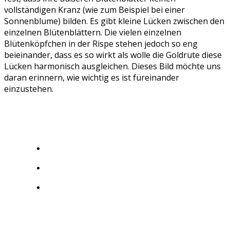
vollständigen Kranz (wie zum Beispiel bei einer
Sonnenblume) bilden. Es gibt kleine Lücken zwischen den
einzelnen Blütenblättern. Die vielen einzelnen
Blütenköpfchen in der Rispe stehen jedoch so eng
beieinander, dass es so wirkt als wolle die Goldrute diese
Lücken harmonisch ausgleichen. Dieses Bild möchte uns
daran erinnern, wie wichtig es ist füreinander
einzustehen.