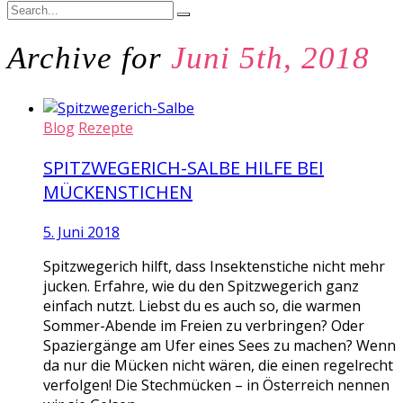
Archive for
Juni 5th, 2018
Blog
Rezepte
SPITZWEGERICH-SALBE HILFE BEI
MÜCKENSTICHEN
5. Juni 2018
Spitzwegerich hilft, dass Insektenstiche nicht mehr
jucken. Erfahre, wie du den Spitzwegerich ganz
einfach nutzt. Liebst du es auch so, die warmen
Sommer-Abende im Freien zu verbringen? Oder
Spaziergänge am Ufer eines Sees zu machen? Wenn
da nur die Mücken nicht wären, die einen regelrecht
verfolgen! Die Stechmücken – in Österreich nennen