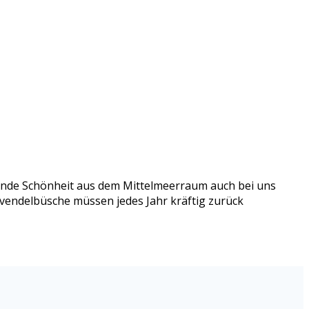
uftende Schönheit aus dem Mittelmeerraum auch bei uns
Lavendelbüsche müssen jedes Jahr kräftig zurück