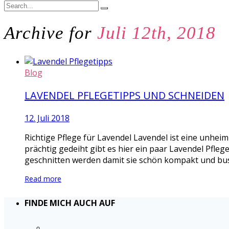
Archive for
Juli 12th, 2018
Blog
LAVENDEL PFLEGETIPPS UND SCHNEIDEN
12. Juli 2018
Richtige Pflege für Lavendel Lavendel ist eine unhei
prächtig gedeiht gibt es hier ein paar Lavendel Pfle
geschnitten werden damit sie schön kompakt und bus
Read more
FINDE MICH AUCH AUF