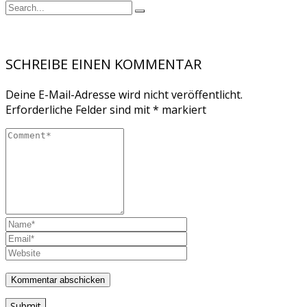
SCHREIBE EINEN KOMMENTAR
Deine E-Mail-Adresse wird nicht veröffentlicht.
Erforderliche Felder sind mit
*
markiert
Submit