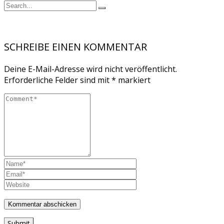
SCHREIBE EINEN KOMMENTAR
Deine E-Mail-Adresse wird nicht veröffentlicht.
Erforderliche Felder sind mit
*
markiert
Submit