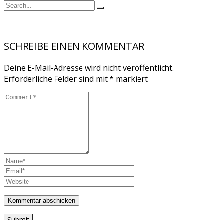
SCHREIBE EINEN KOMMENTAR
Deine E-Mail-Adresse wird nicht veröffentlicht.
Erforderliche Felder sind mit
*
markiert
Submit