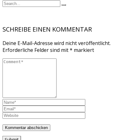
SCHREIBE EINEN KOMMENTAR
Deine E-Mail-Adresse wird nicht veröffentlicht.
Erforderliche Felder sind mit
*
markiert
Submit