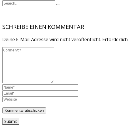
SCHREIBE EINEN KOMMENTAR
Deine E-Mail-Adresse wird nicht veröffentlicht.
Erforderlich
Submit