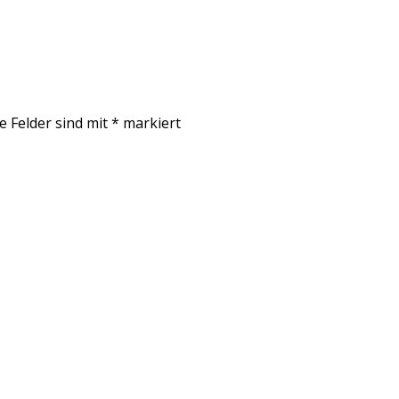
e Felder sind mit
*
markiert