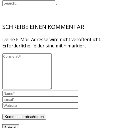
SCHREIBE EINEN KOMMENTAR
Deine E-Mail-Adresse wird nicht veröffentlicht.
Erforderliche Felder sind mit
*
markiert
Submit