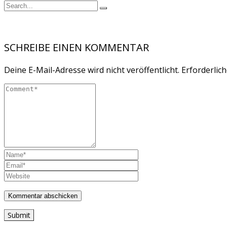
SCHREIBE EINEN KOMMENTAR
Deine E-Mail-Adresse wird nicht veröffentlicht.
Erforderlich
Submit