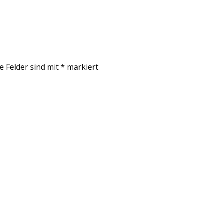
e Felder sind mit
*
markiert