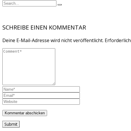
SCHREIBE EINEN KOMMENTAR
Deine E-Mail-Adresse wird nicht veröffentlicht.
Erforderlich
Submit