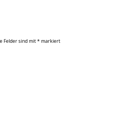
e Felder sind mit
*
markiert