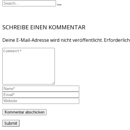
SCHREIBE EINEN KOMMENTAR
Deine E-Mail-Adresse wird nicht veröffentlicht.
Erforderlich
Submit