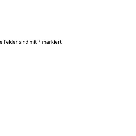
e Felder sind mit
*
markiert