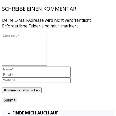
SCHREIBE EINEN KOMMENTAR
Deine E-Mail-Adresse wird nicht veröffentlicht.
Erforderliche Felder sind mit
*
markiert
Submit
FINDE MICH AUCH AUF