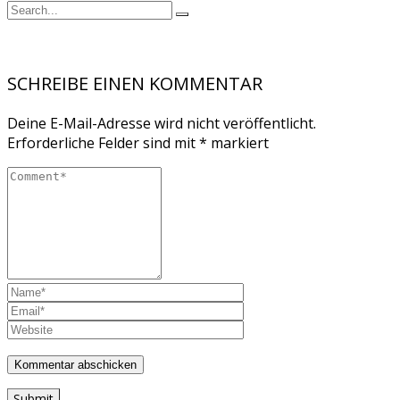
SCHREIBE EINEN KOMMENTAR
Deine E-Mail-Adresse wird nicht veröffentlicht.
Erforderliche Felder sind mit
*
markiert
Submit