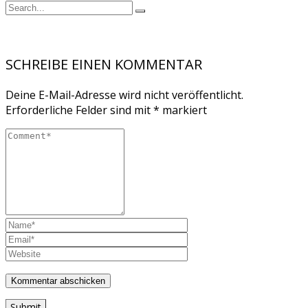
SCHREIBE EINEN KOMMENTAR
Deine E-Mail-Adresse wird nicht veröffentlicht.
Erforderliche Felder sind mit
*
markiert
Submit