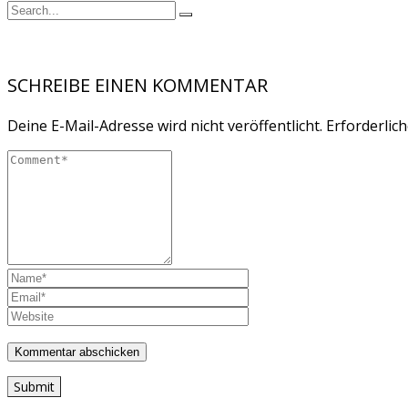
SCHREIBE EINEN KOMMENTAR
Deine E-Mail-Adresse wird nicht veröffentlicht.
Erforderlich
Submit