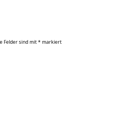
e Felder sind mit
*
markiert