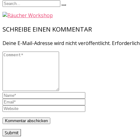
SCHREIBE EINEN KOMMENTAR
Deine E-Mail-Adresse wird nicht veröffentlicht.
Erforderlich
Submit