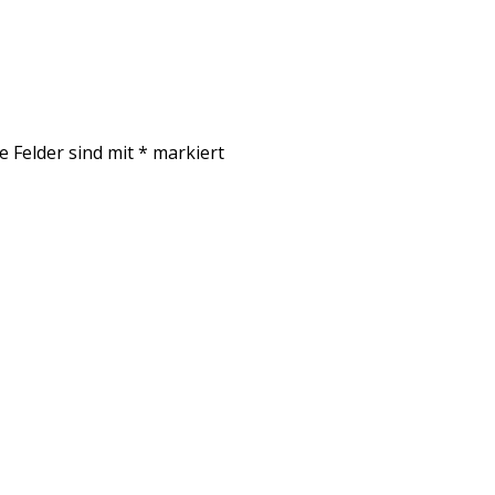
e Felder sind mit
*
markiert