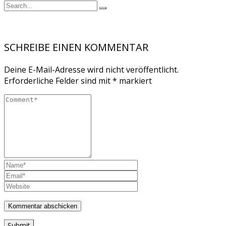
SCHREIBE EINEN KOMMENTAR
Deine E-Mail-Adresse wird nicht veröffentlicht.
Erforderliche Felder sind mit
*
markiert
Submit