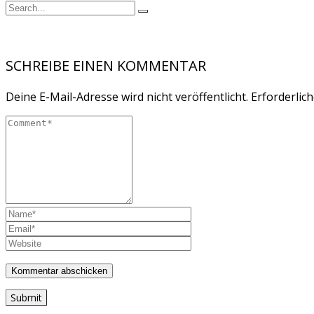
SCHREIBE EINEN KOMMENTAR
Deine E-Mail-Adresse wird nicht veröffentlicht.
Erforderlich
Submit