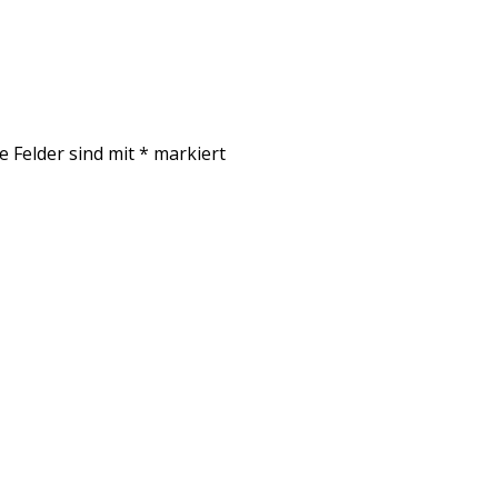
e Felder sind mit
*
markiert