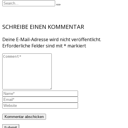
SCHREIBE EINEN KOMMENTAR
Deine E-Mail-Adresse wird nicht veröffentlicht.
Erforderliche Felder sind mit
*
markiert
Submit