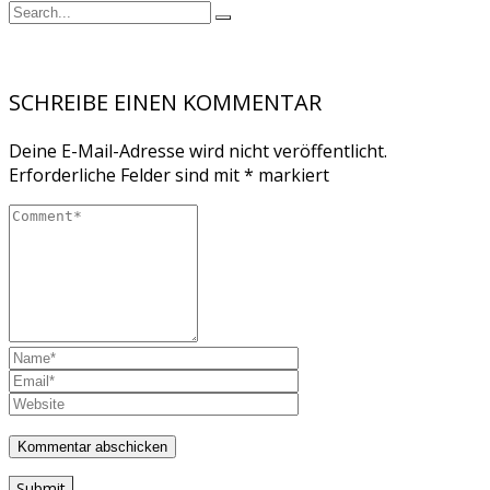
SCHREIBE EINEN KOMMENTAR
Deine E-Mail-Adresse wird nicht veröffentlicht.
Erforderliche Felder sind mit
*
markiert
Submit