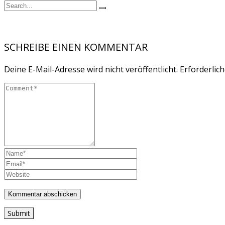
SCHREIBE EINEN KOMMENTAR
Deine E-Mail-Adresse wird nicht veröffentlicht.
Erforderlich
Submit