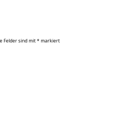
e Felder sind mit
*
markiert