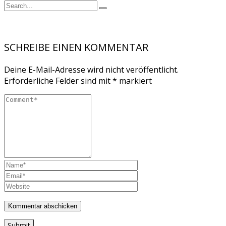
SCHREIBE EINEN KOMMENTAR
Deine E-Mail-Adresse wird nicht veröffentlicht.
Erforderliche Felder sind mit
*
markiert
Submit