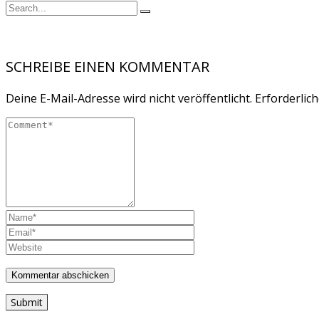
SCHREIBE EINEN KOMMENTAR
Deine E-Mail-Adresse wird nicht veröffentlicht.
Erforderlich
Submit