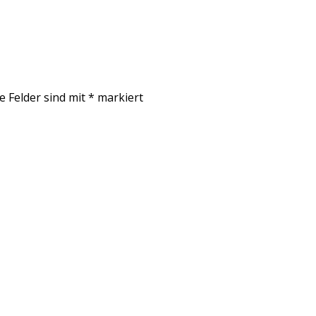
e Felder sind mit
*
markiert