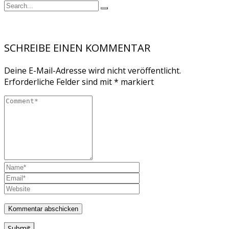
SCHREIBE EINEN KOMMENTAR
Deine E-Mail-Adresse wird nicht veröffentlicht.
Erforderliche Felder sind mit
*
markiert
Submit