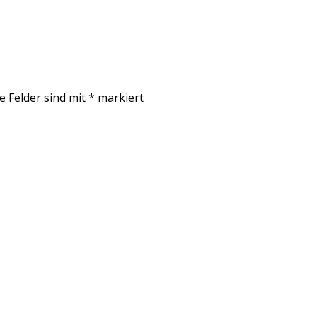
e Felder sind mit
*
markiert