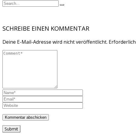
SCHREIBE EINEN KOMMENTAR
Deine E-Mail-Adresse wird nicht veröffentlicht.
Erforderlich
Submit