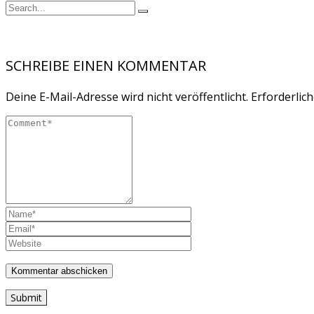
SCHREIBE EINEN KOMMENTAR
Deine E-Mail-Adresse wird nicht veröffentlicht.
Erforderlich
Submit