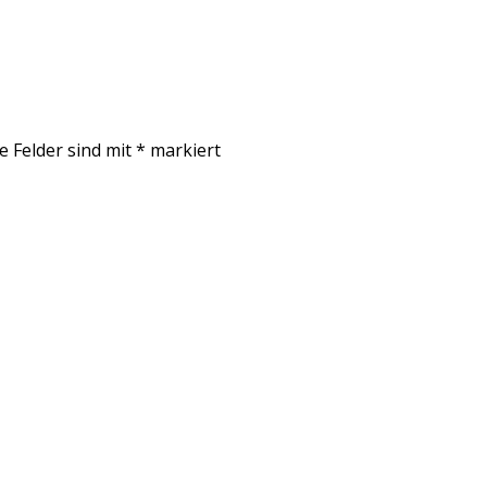
e Felder sind mit
*
markiert