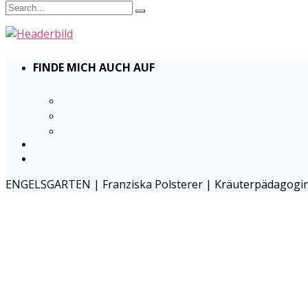
FINDE MICH AUCH AUF
ENGELSGARTEN | Franziska Polsterer | Kräuterpädagogin 