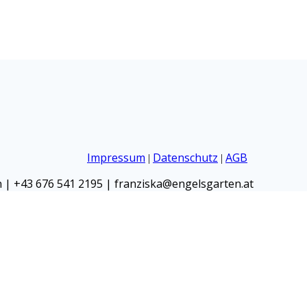
Impressum
Datenschutz
AGB
|
|
| +43 676 541 2195 | franziska@engelsgarten.at