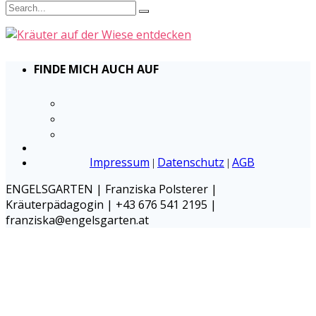
FINDE MICH AUCH AUF
Impressum
Datenschutz
AGB
|
|
ENGELSGARTEN | Franziska Polsterer |
Kräuterpädagogin | +43 676 541 2195 |
franziska@engelsgarten.at