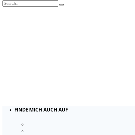
FINDE MICH AUCH AUF